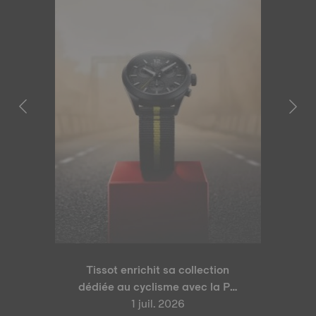
Tissot enrichit sa collection
dédiée au cyclisme avec la PR
100 Tour de France 2026 Édition
1 juil. 2026