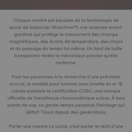
Chaque montre est équipée de la technologie de
spiral de balancier Nivachron™, une avancée avant-
gardiste qui protège le mouvement des champs
magnétiques, des écarts de température, des chocs
et du passage du temps lui-même. Un fond de boîte
transparent révèle la mécanique précise qu’elle
renferme.
Pour les personnes à la recherche d’une précision
accrue, le modèle pour homme avec lunette en or 18
carats possède la certification COSC, une marque
officielle de l’excellence chronométrique suisse. À tous
points de vue, ce garde-temps perpétue l’héritage qui
définit Tissot depuis des générations.
Porter une montre Le Locle, c’est porter le récit d’une