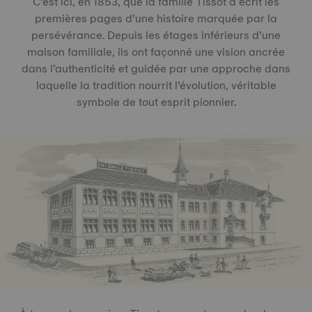
C’est ici, en 1853, que la famille Tissot a écrit les
premières pages d’une histoire marquée par la
persévérance. Depuis les étages inférieurs d’une
maison familiale, ils ont façonné une vision ancrée
dans l’authenticité et guidée par une approche dans
laquelle la tradition nourrit l’évolution, véritable
symbole de tout esprit pionnier.