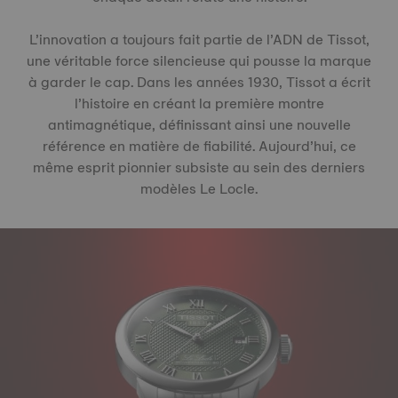
L’innovation a toujours fait partie de l’ADN de Tissot,
une véritable force silencieuse qui pousse la marque
à garder le cap. Dans les années 1930, Tissot a écrit
l’histoire en créant la première montre
antimagnétique, définissant ainsi une nouvelle
référence en matière de fiabilité. Aujourd’hui, ce
même esprit pionnier subsiste au sein des derniers
modèles Le Locle.