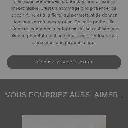
ville façonnée par ses habitants et leur artisanat
inébranlable. C’est un hommage à la patience, au
savoir-faire et à la fierté qui permettent de donner
tout son sens à une création. De cette petite ville
située au coeur des montagnes suisses est née une
histoire planétaire qui continue d’inspirer toutes les
personnes qui gardent le cap.
DÉCOUVREZ LA COLLECTION
VOUS POURRIEZ AUSSI AIMER...