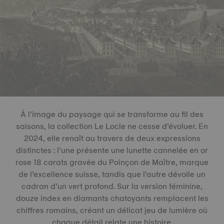
À l’image du paysage qui se transforme au fil des
saisons, la collection Le Locle ne cesse d’évoluer. En
2024, elle renaît au travers de deux expressions
distinctes : l’une présente une lunette cannelée en or
rose 18 carats gravée du Poinçon de Maître, marque
de l’excellence suisse, tandis que l’autre dévoile un
cadran d’un vert profond. Sur la version féminine,
douze index en diamants chatoyants remplacent les
chiffres romains, créant un délicat jeu de lumière où
chaque détail relate une histoire.