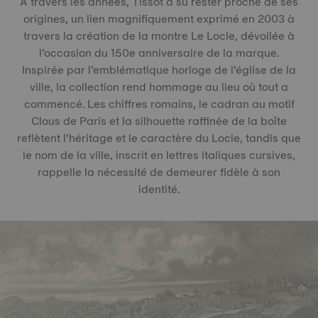
À travers les années, Tissot a su rester proche de ses
origines, un lien magnifiquement exprimé en 2003 à
travers la création de la montre Le Locle, dévoilée à
l’occasion du 150e anniversaire de la marque.
Inspirée par l’emblématique horloge de l’église de la
ville, la collection rend hommage au lieu où tout a
commencé. Les chiffres romains, le cadran au motif
Clous de Paris et la silhouette raffinée de la boîte
reflètent l’héritage et le caractère du Locle, tandis que
le nom de la ville, inscrit en lettres italiques cursives,
rappelle la nécessité de demeurer fidèle à son
identité.