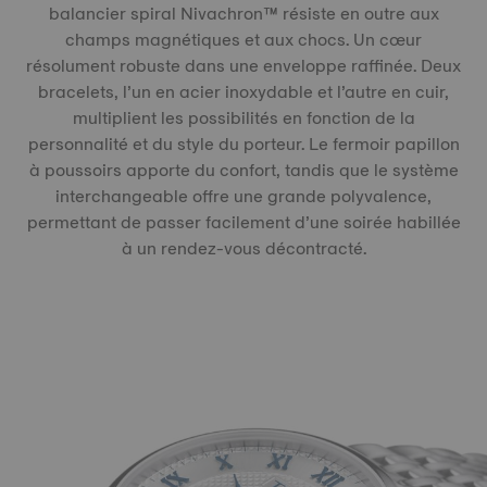
balancier spiral Nivachron™️ résiste en outre aux
champs magnétiques et aux chocs. Un cœur
résolument robuste dans une enveloppe raffinée. Deux
bracelets, l’un en acier inoxydable et l’autre en cuir,
multiplient les possibilités en fonction de la
personnalité et du style du porteur. Le fermoir papillon
à poussoirs apporte du confort, tandis que le système
interchangeable offre une grande polyvalence,
permettant de passer facilement d’une soirée habillée
à un rendez-vous décontracté.