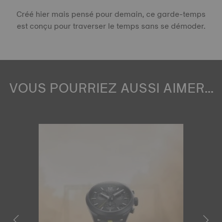
Créé hier mais pensé pour demain, ce garde-temps
est conçu pour traverser le temps sans se démoder.
VOUS POURRIEZ AUSSI AIMER...