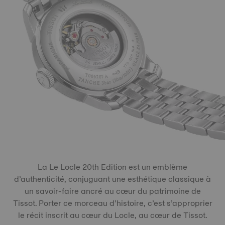
La Le Locle 20th Edition est un emblème
d’authenticité, conjuguant une esthétique classique à
un savoir-faire ancré au cœur du patrimoine de
Tissot. Porter ce morceau d’histoire, c’est s’approprier
le récit inscrit au cœur du Locle, au cœur de Tissot.