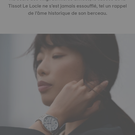
Tissot Le Locle ne s’est jamais essoufflé, tel un rappel
de l’âme historique de son berceau.