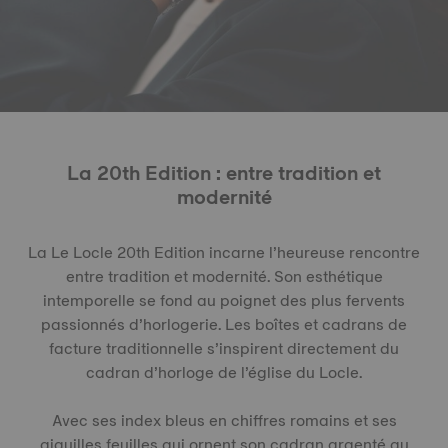
La 20th Edition : entre tradition et
modernité
La Le Locle 20th Edition incarne l’heureuse rencontre
entre tradition et modernité. Son esthétique
intemporelle se fond au poignet des plus fervents
passionnés d’horlogerie. Les boîtes et cadrans de
facture traditionnelle s’inspirent directement du
cadran d’horloge de l’église du Locle.
Avec ses index bleus en chiffres romains et ses
aiguilles feuilles qui ornent son cadran argenté au