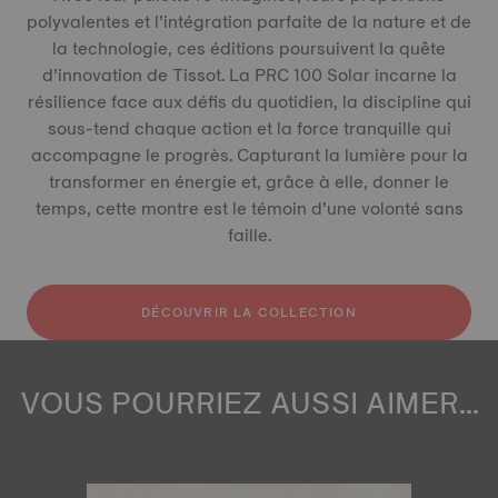
polyvalentes et l’intégration parfaite de la nature et de
la technologie, ces éditions poursuivent la quête
d’innovation de Tissot. La PRC 100 Solar incarne la
résilience face aux défis du quotidien, la discipline qui
sous-tend chaque action et la force tranquille qui
accompagne le progrès. Capturant la lumière pour la
transformer en énergie et, grâce à elle, donner le
temps, cette montre est le témoin d’une volonté sans
faille.
DÉCOUVRIR LA COLLECTION
VOUS POURRIEZ AUSSI AIMER...