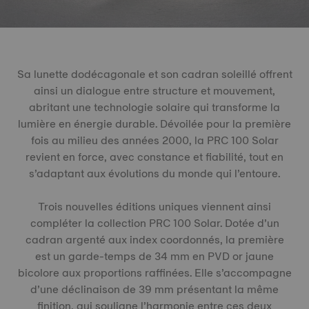
Sa lunette dodécagonale et son cadran soleillé offrent
ainsi un dialogue entre structure et mouvement,
abritant une technologie solaire qui transforme la
lumière en énergie durable. Dévoilée pour la première
fois au milieu des années 2000, la PRC 100 Solar
revient en force, avec constance et fiabilité, tout en
s’adaptant aux évolutions du monde qui l’entoure.
Trois nouvelles éditions uniques viennent ainsi
compléter la collection PRC 100 Solar. Dotée d’un
cadran argenté aux index coordonnés, la première
est un garde-temps de 34 mm en PVD or jaune
bicolore aux proportions raffinées. Elle s’accompagne
d’une déclinaison de 39 mm présentant la même
finition, qui souligne l’harmonie entre ces deux