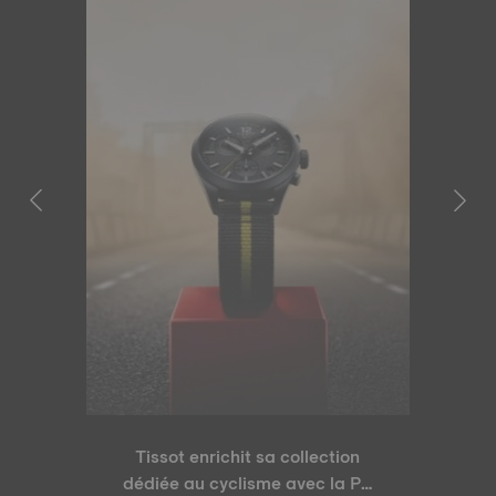
Tissot enrichit sa collection
dédiée au cyclisme avec la PR