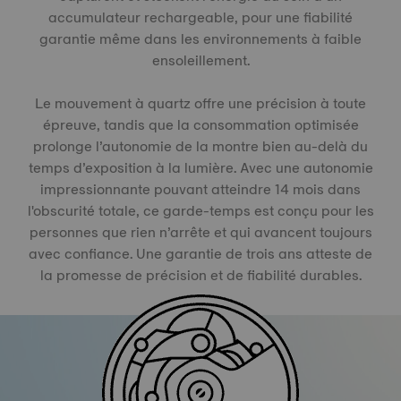
accumulateur rechargeable, pour une fiabilité
garantie même dans les environnements à faible
ensoleillement.
Le mouvement à quartz offre une précision à toute
épreuve, tandis que la consommation optimisée
prolonge l’autonomie de la montre bien au-delà du
temps d’exposition à la lumière. Avec une autonomie
impressionnante pouvant atteindre 14 mois dans
l'obscurité totale, ce garde-temps est conçu pour les
personnes que rien n’arrête et qui avancent toujours
avec confiance. Une garantie de trois ans atteste de
la promesse de précision et de fiabilité durables.