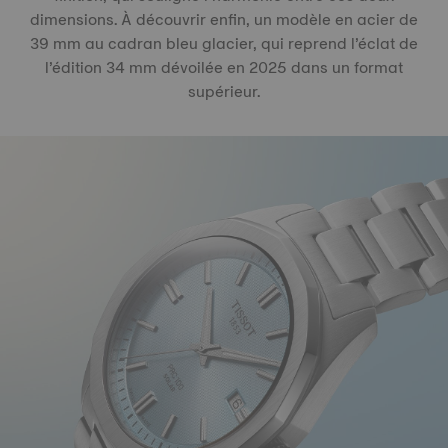
dimensions. À découvrir enfin, un modèle en acier de
39 mm au cadran bleu glacier, qui reprend l’éclat de
l’édition 34 mm dévoilée en 2025 dans un format
supérieur.