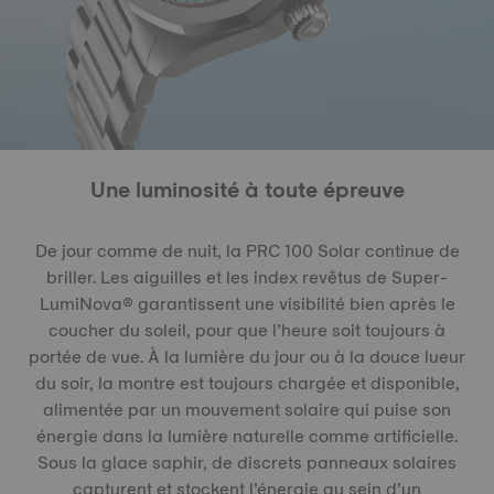
Une luminosité à toute épreuve
De jour comme de nuit, la PRC 100 Solar continue de
briller. Les aiguilles et les index revêtus de Super-
LumiNova® garantissent une visibilité bien après le
coucher du soleil, pour que l’heure soit toujours à
portée de vue. À la lumière du jour ou à la douce lueur
du soir, la montre est toujours chargée et disponible,
alimentée par un mouvement solaire qui puise son
énergie dans la lumière naturelle comme artificielle.
Sous la glace saphir, de discrets panneaux solaires
capturent et stockent l’énergie au sein d’un