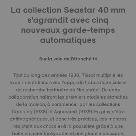
La collection Seastar 40 mm
s’agrandit avec cinq
nouveaux garde-temps
automatiques
Sur la voie de l’étanchéité
Tout au long des années 1930, Tissot multiplie les
expérimentations avec l’appui du Laboratoire suisse
de recherche horlogère de Neuchâtel. De cette
collaboration naîtront les premiers modèles étanches
de la maison, à commencer par les collections
Camping (1938) et Aquasport (1939). En plus d’être
antimagnétiques, et donc très précises, ces montres
résistent aux chocs et à la poussière grâce à une
boîte en acier inoxydable et une glace incassable.