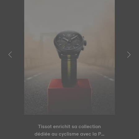
Tissot enrichit sa collection
dédiée au cyclisme avec la PR