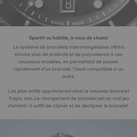
Sportif ou habillé, à vous de choisir
Le système de bracelets interchangeables offrira
encore plus de praticité et de polyvalence à ces
nouveaux modèles, en permettant de passer
rapidement d’un bracelet Tissot compatible à un
autre.
Les plus actifs apprécieront ainsi le nouveau bracelet
Tropic noir. Le changement de bracelet est un vrai jeu
d’enfant : il suffit de clipser et de déclipser le bracelet.