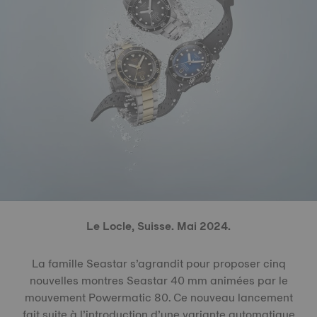
Le Locle, Suisse. Mai 2024.
La famille Seastar s’agrandit pour proposer cinq
nouvelles montres Seastar 40 mm animées par le
mouvement Powermatic 80. Ce nouveau lancement
fait suite à l’introduction d’une variante automatique