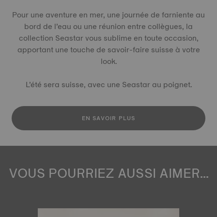
Pour une aventure en mer, une journée de farniente au
bord de l’eau ou une réunion entre collègues, la
collection Seastar vous sublime en toute occasion,
apportant une touche de savoir-faire suisse à votre
look.
L’été sera suisse, avec une Seastar au poignet.
EN SAVOIR PLUS
VOUS POURRIEZ AUSSI AIMER...