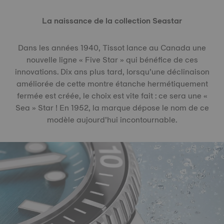
La naissance de la collection Seastar
Dans les années 1940, Tissot lance au Canada une
nouvelle ligne « Five Star » qui bénéfice de ces
innovations. Dix ans plus tard, lorsqu’une déclinaison
améliorée de cette montre étanche hermétiquement
fermée est créée, le choix est vite fait : ce sera une «
Sea » Star ! En 1952, la marque dépose le nom de ce
modèle aujourd’hui incontournable.