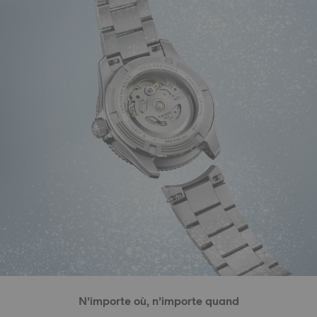
N’importe où, n’importe quand