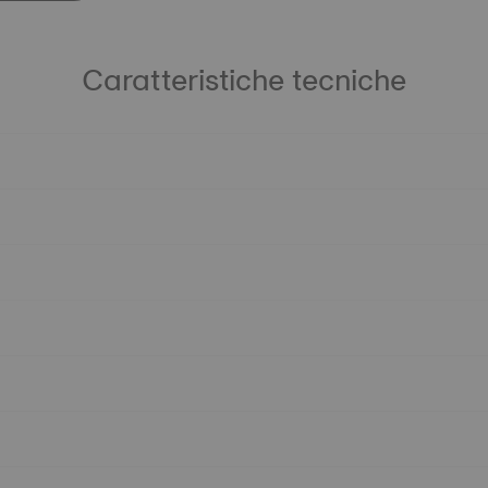
Caratteristiche tecniche