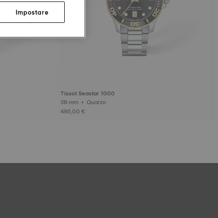
Impostare
Tissot Seastar 1000
36 mm • Quarzo
495,00 €