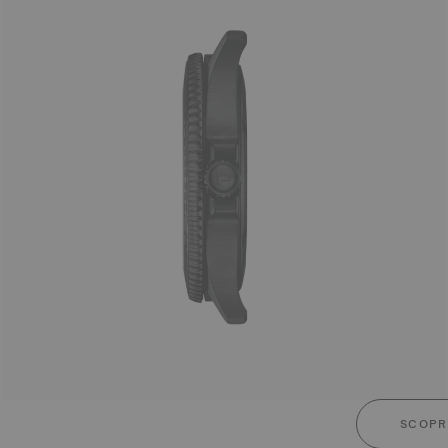
SCOPRI