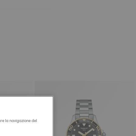
are la navigazione del