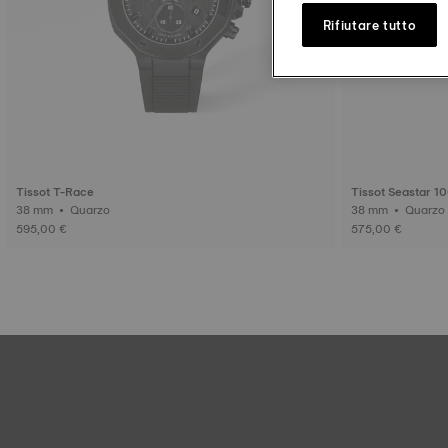
Rifiutare tutto
Tissot T-Race
Tissot Seastar 1
38 mm • Quarzo
38 mm • Quarzo
595,00 €
575,00 €