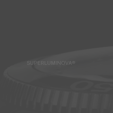
SUPERLUMINOVA®