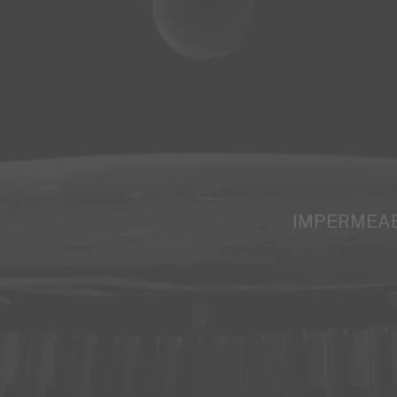
IMPERMEAB