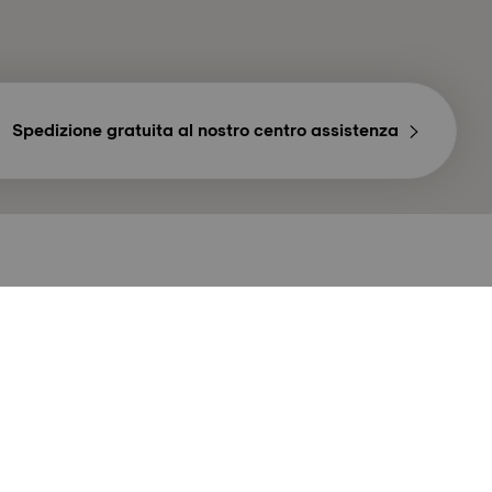
Spedizione gratuita al nostro centro assistenza