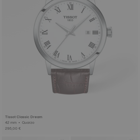
Tissot Classic Dream
42 mm • Quarzo
295,00 €