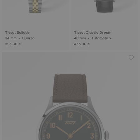
Tissot Ballade
Tissot Classic Dream
34 mm • Quarzo
40 mm • Automatico
395,00 €
475,00 €