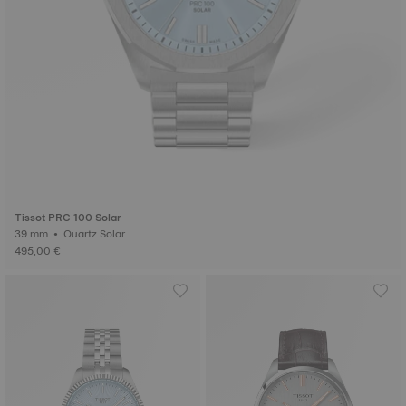
Tissot PRC 100 Solar
39 mm • Quartz Solar
495,00 €