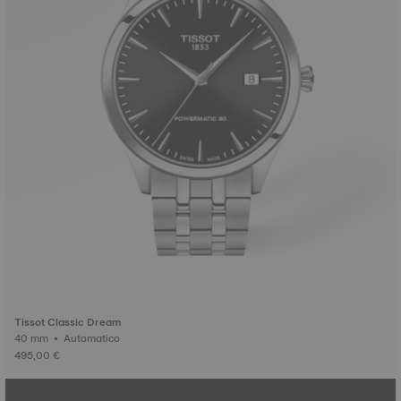
Tissot Classic Dream
40 mm • Automatico
495,00 €