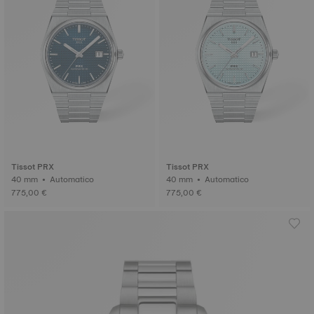
Tissot PRX
Tissot PRX
40 mm • Automatico
40 mm • Automatico
775,00 €
775,00 €