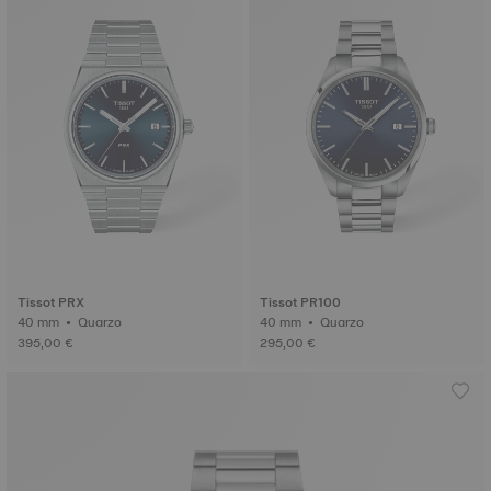
Tissot PRX
Tissot PR100
40 mm • Quarzo
40 mm • Quarzo
395,00 €
295,00 €