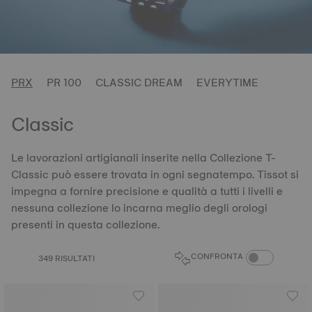
PRX
PR 100
CLASSIC DREAM
EVERYTIME
Classic
Le lavorazioni artigianali inserite nella Collezione T-
Classic può essere trovata in ogni segnatempo. Tissot si
impegna a fornire precisione e qualità a tutti i livelli e
nessuna collezione lo incarna meglio degli orologi
presenti in questa collezione.
CONFRONTA PRO
CONFRONTA
349 RISULTATI