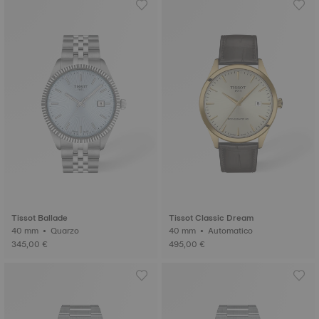
Tissot Ballade
Tissot Classic Dream
40 mm • Quarzo
40 mm • Automatico
345,00 €
495,00 €