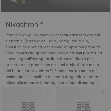
Nivachron™
Poiché i campi magnetici generati dai nostri oggetti
elettronici (telefono cellulare, computer, radio,
chiusura magnetica, ecc.) sono sempre più presenti
nella nostra vita quotidiana, Tissot ha sviluppato una
nuova lega all'avanguardia a base di titanio per
preservare la precisione dei suoi orologi. Una molla
del bilanciere Nivachron™ è considerata molto più
resistente e insensibile ai campi magnetici rispetto
alle molle standard. Immagine a scopo di esempio.