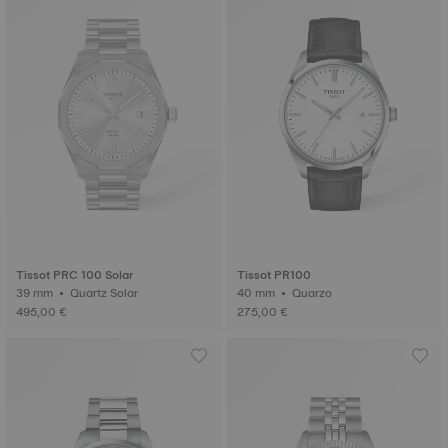
Tissot PRC 100 Solar
Tissot PR100
39 mm • Quartz Solar
40 mm • Quarzo
495,00 €
275,00 €