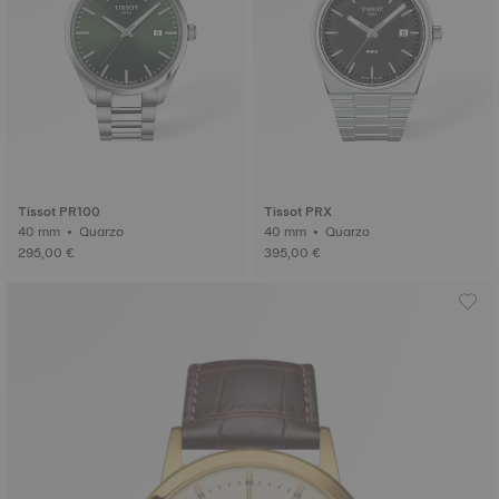
Tissot PR100
Tissot PRX
40 mm • Quarzo
40 mm • Quarzo
295,00 €
395,00 €