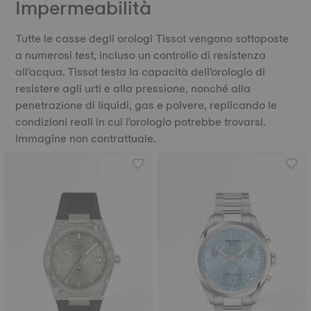
Impermeabilità
Tutte le casse degli orologi Tissot vengono sottoposte
a numerosi test, incluso un controllo di resistenza
all'acqua. Tissot testa la capacità dell'orologio di
resistere agli urti e alla pressione, nonché alla
penetrazione di liquidi, gas e polvere, replicando le
condizioni reali in cui l'orologio potrebbe trovarsi.
Immagine non contrattuale.