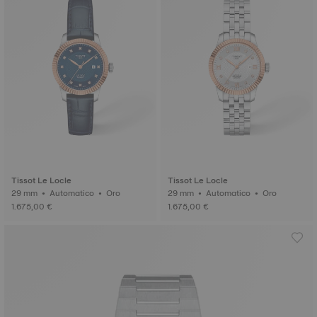
Tissot Le Locle
Tissot Le Locle
29 mm • Automatico • Oro
29 mm • Automatico • Oro
1.675,00 €
1.675,00 €