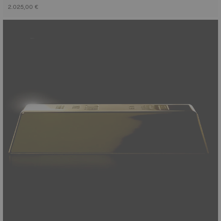
2.025,00 €