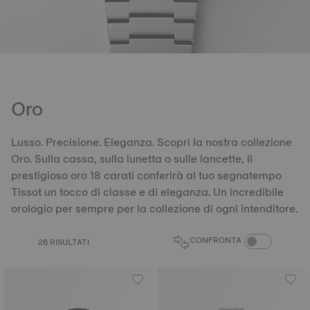
Oro
Lusso. Precisione. Eleganza. Scopri la nostra collezione
Oro. Sulla cassa, sulla lunetta o sulle lancette, il
prestigioso oro 18 carati conferirà al tuo segnatempo
Tissot un tocco di classe e di eleganza. Un incredibile
orologio per sempre per la collezione di ogni intenditore.
CONFRONTA PRO
CONFRONTA
26 RISULTATI