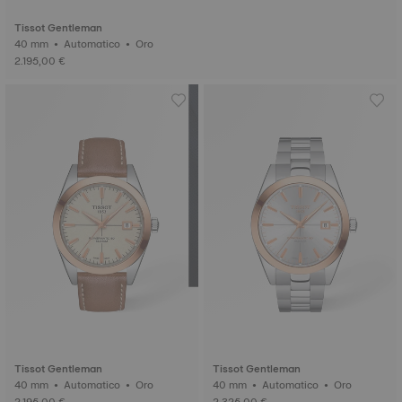
Tissot Gentleman
40 mm • Automatico • Oro
2.195,00 €
Tissot Gentleman
Tissot Gentleman
40 mm • Automatico • Oro
40 mm • Automatico • Oro