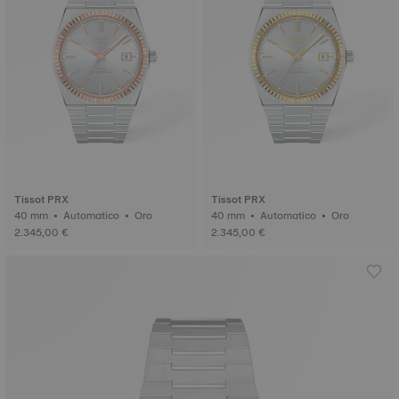
Tissot PRX
Tissot PRX
40 mm • Automatico • Oro
40 mm • Automatico • Oro
2.345,00 €
2.345,00 €