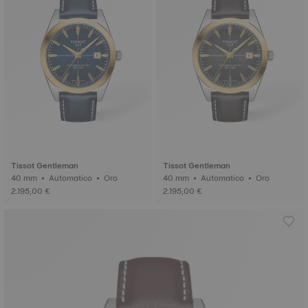
Tissot Gentleman
Tissot Gentleman
40 mm • Automatico • Oro
40 mm • Automatico • Oro
2.195,00 €
2.195,00 €