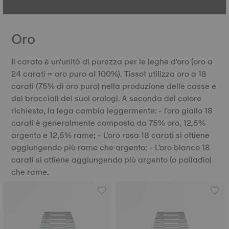
Oro
Il carato è un'unità di purezza per le leghe d'oro (oro a
24 carati = oro puro al 100%). Tissot utilizza oro a 18
carati (75% di oro puro) nella produzione delle casse e
dei bracciali dei suoi orologi. A seconda del colore
richiesto, la lega cambia leggermente: - l'oro giallo 18
carati è generalmente composto da 75% oro, 12,5%
argento e 12,5% rame; - L'oro rosa 18 carati si ottiene
aggiungendo più rame che argento; - L'oro bianco 18
carati si ottiene aggiungendo più argento (o palladio)
che rame.