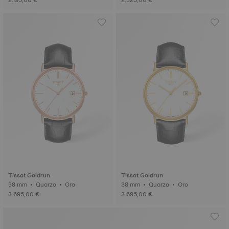
2.195,00 €
2.325,00 €
Tissot Goldrun
Tissot Goldrun
38 mm • Quarzo • Oro
38 mm • Quarzo • Oro
3.695,00 €
3.695,00 €