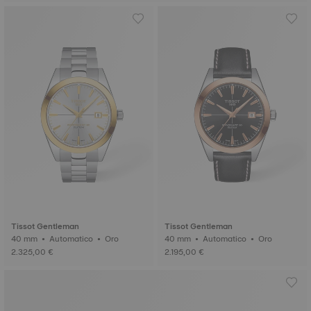
Tissot Gentleman
Tissot Gentleman
40 mm • Automatico • Oro
40 mm • Automatico • Oro
2.325,00 €
2.195,00 €