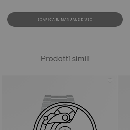
SCARICA IL MANUALE D'USO
Prodotti simili