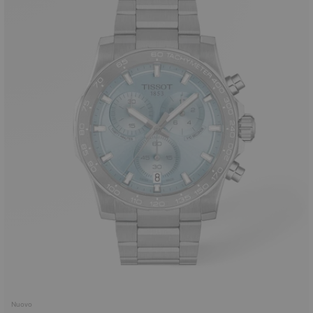
Nuovo