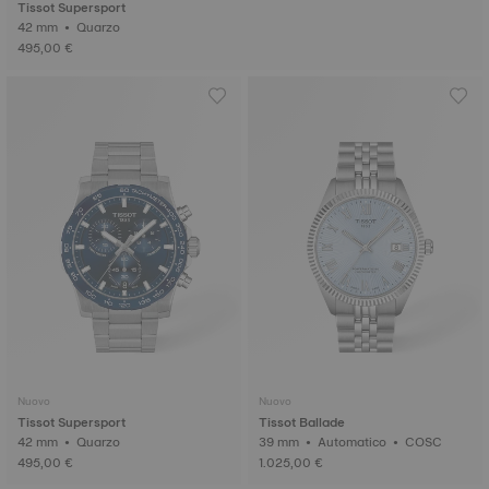
Tissot Supersport
42 mm • Quarzo
495,00 €
Nuovo
Nuovo
Tissot Supersport
Tissot Ballade
42 mm • Quarzo
39 mm • Automatico • COSC
495,00 €
1.025,00 €