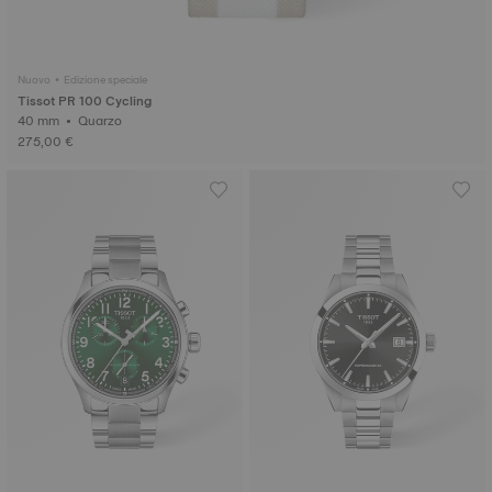
Nuovo • Edizione speciale
Tissot PR 100 Cycling
40 mm • Quarzo
275,00 €