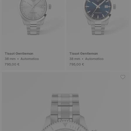
Tissot Gentleman
Tissot Gentleman
38 mm • Automatico
38 mm • Automatico
795,00 €
795,00 €