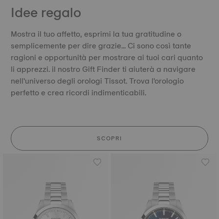
Idee regalo
Mostra il tuo affetto, esprimi la tua gratitudine o
semplicemente per dire grazie... Ci sono così tante
ragioni e opportunità per mostrare ai tuoi cari quanto
li apprezzi. il nostro Gift Finder ti aiuterà a navigare
nell'universo degli orologi Tissot. Trova l'orologio
perfetto e crea ricordi indimenticabili.
SCOPRI