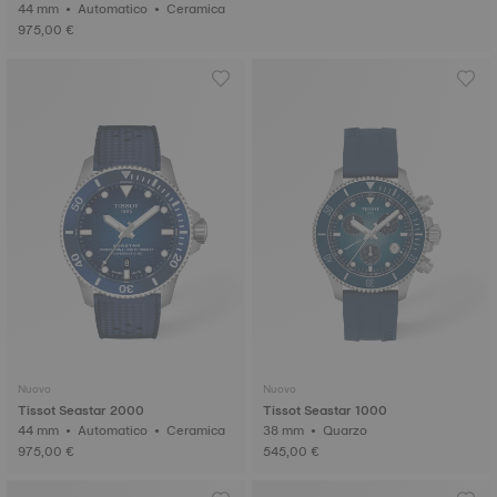
44 mm • Automatico • Ceramica
975,00 €
Nuovo
Nuovo
Tissot Seastar 2000
Tissot Seastar 1000
44 mm • Automatico • Ceramica
38 mm • Quarzo
975,00 €
545,00 €