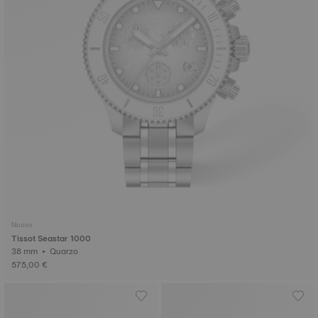
Nuovo
Tissot Seastar 1000
38 mm • Quarzo
575,00 €