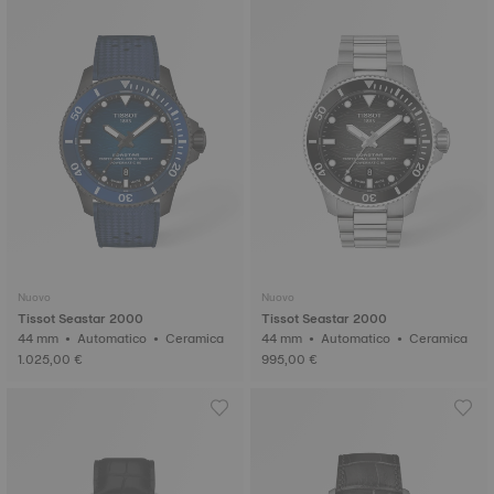
Nuovo
Nuovo
Tissot Seastar 2000
Tissot Seastar 2000
44 mm • Automatico • Ceramica
44 mm • Automatico • Ceramica
1.025,00 €
995,00 €