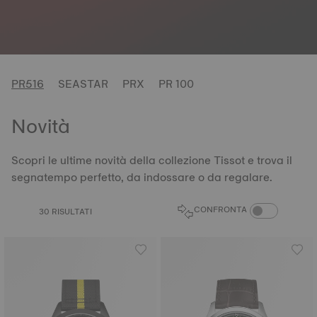
PR516
SEASTAR
PRX
PR 100
Novità
Scopri le ultime novità della collezione Tissot e trova il
segnatempo perfetto, da indossare o da regalare.
CONFRONTA PRO
CONFRONTA
30 RISULTATI