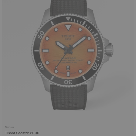
Nuovo
Tissot Seastar 2000