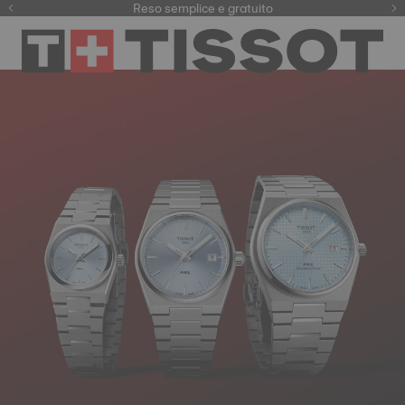
Qui
Reso semplice e gratuito