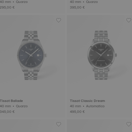
40 mm • Quarzo
40 mm • Quarzo
295,00 €
395,00 €
Tissot Ballade
Tissot Classic Dream
40 mm • Quarzo
40 mm • Automatico
345,00 €
495,00 €