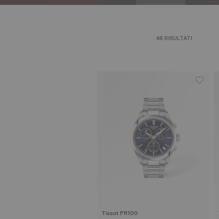
48 RISULTATI
Tissot PR100