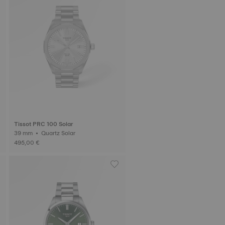
Tissot PRC 100 Solar
39 mm • Quartz Solar
495,00 €