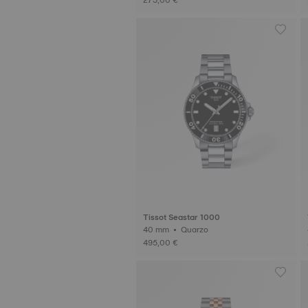
Tissot Seastar 1000
40 mm • Quarzo
495,00 €