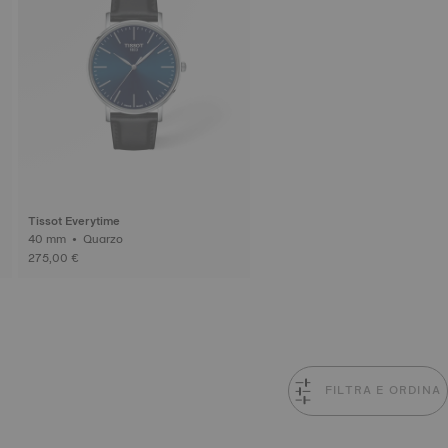
Tissot Everytime
40 mm • Quarzo
275,00 €
FILTRA E ORDINA