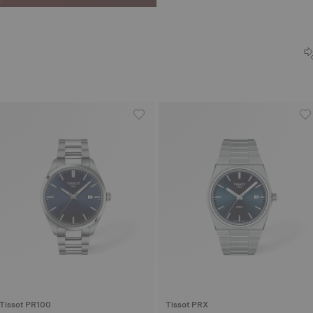
Tissot PR100
Tissot PRX