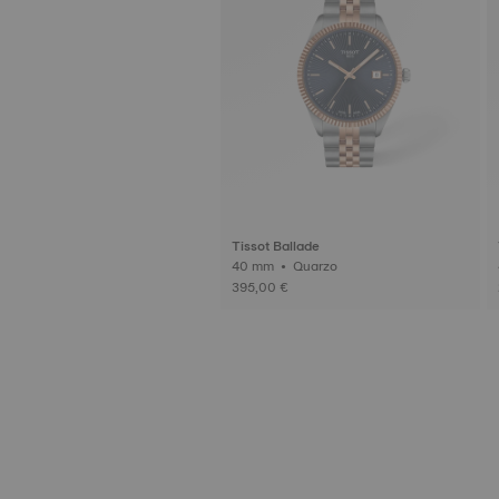
Tissot Ballade
40 mm • Quarzo
395,00 €