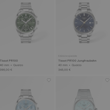
Edizione speciale
Tissot PR100
Tissot PR100 Jungfraubahn
40 mm • Quarzo
40 mm • Quarzo
395,00 €
345,00 €