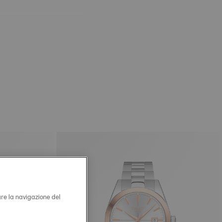
are la navigazione del