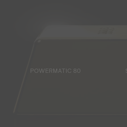
POWERMATIC 80