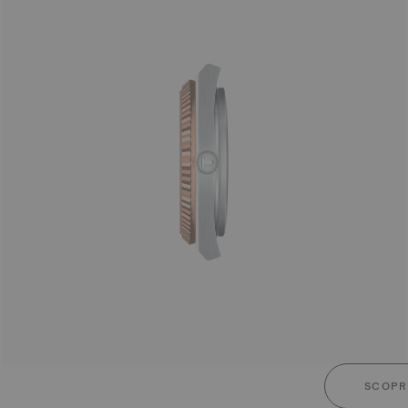
SCOPRI