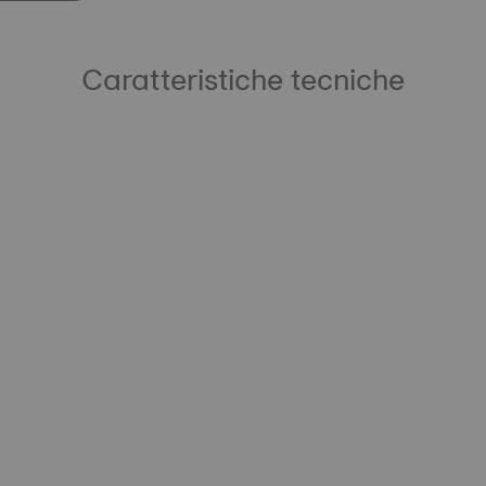
Caratteristiche tecniche