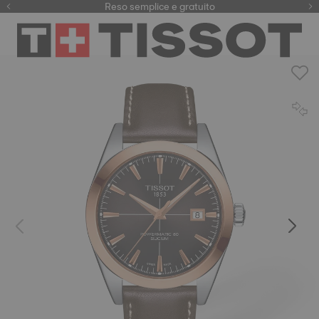
Qui
Reso semplice e gratuito