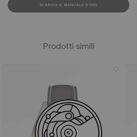
SCARICA IL MANUALE D'USO
Prodotti simili