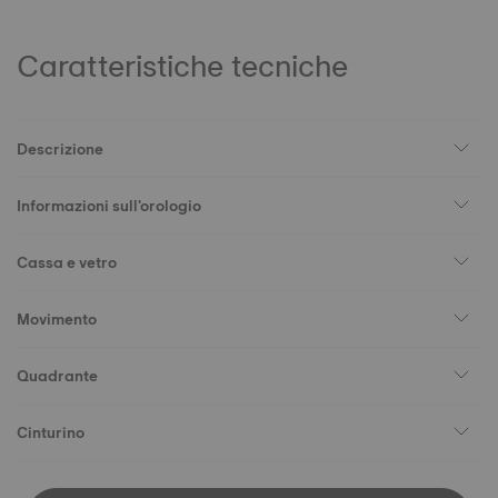
Caratteristiche tecniche
Descrizione
Informazioni sull'orologio
Cassa e vetro
Movimento
Quadrante
Cinturino