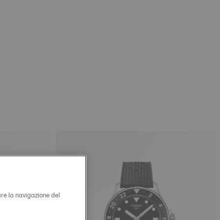
are la navigazione del