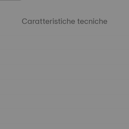
Caratteristiche tecniche