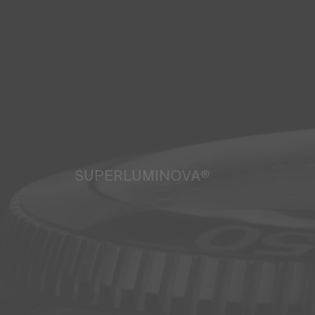
SUPERLUMINOVA®