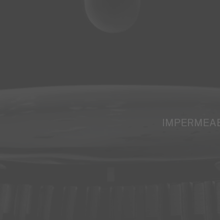
IMPERMEAB