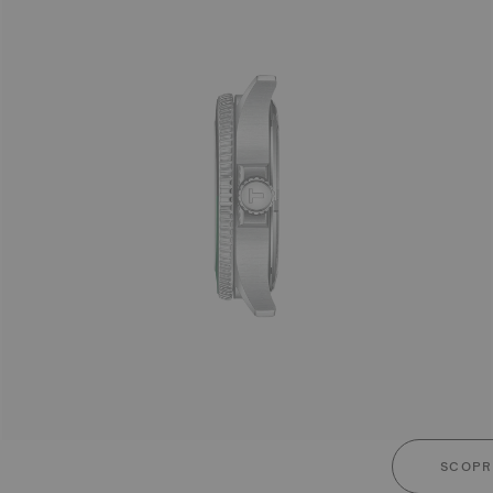
SCOPRI