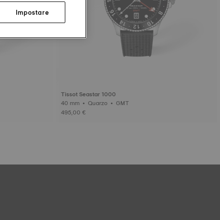
Impostare
Tissot Seastar 1000
40 mm • Quarzo • GMT
495,00 €