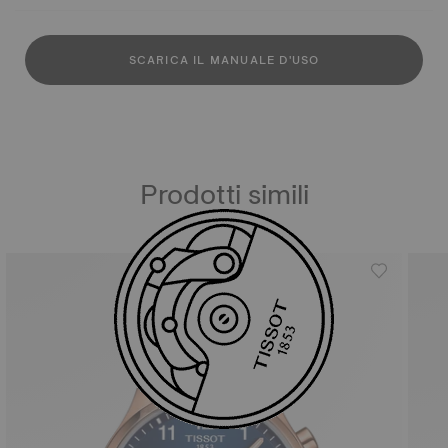
SCARICA IL MANUALE D'USO
Prodotti simili