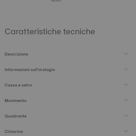
sicuri
Caratteristiche tecniche
Descrizione
Informazioni sull'orologio
Cassa e vetro
Movimento
Quadrante
Cinturino