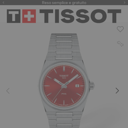
Qui
Reso semplice e gratuito