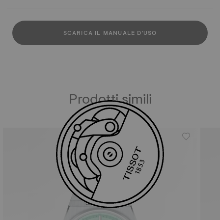
SCARICA IL MANUALE D'USO
Prodotti simili