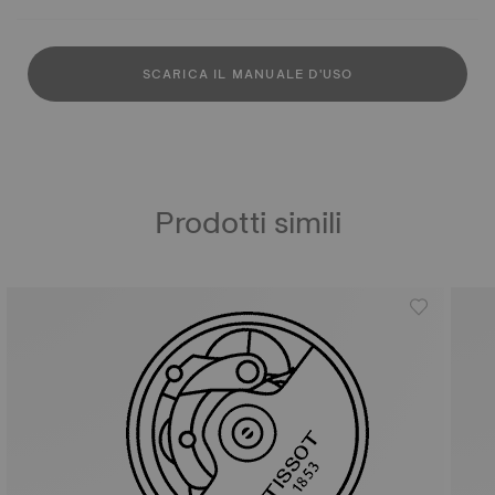
SCARICA IL MANUALE D'USO
Prodotti simili