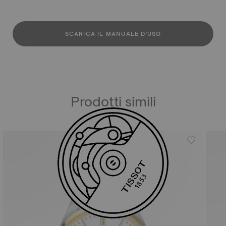
SCARICA IL MANUALE D'USO
Prodotti simili