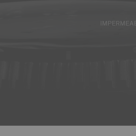
IMPERMEAB