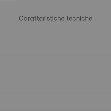
Caratteristiche tecniche