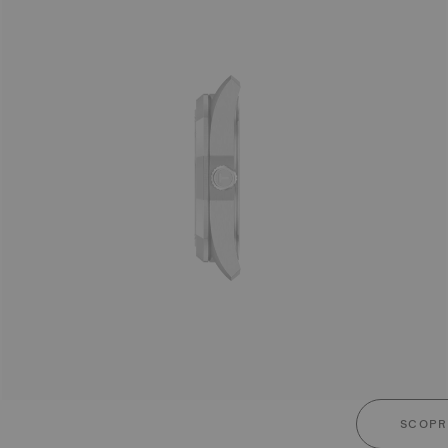
SCOPRI