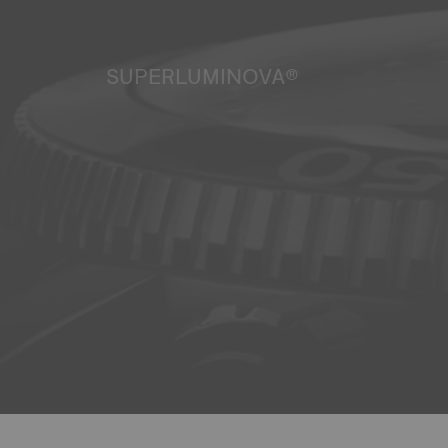
SUPERLUMINOVA®