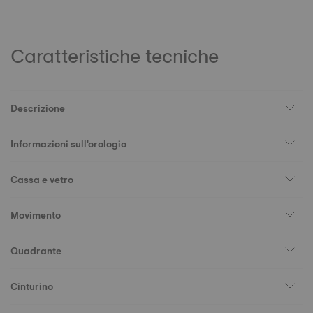
Caratteristiche tecniche
Descrizione
Informazioni sull'orologio
Cassa e vetro
Movimento
Quadrante
Cinturino