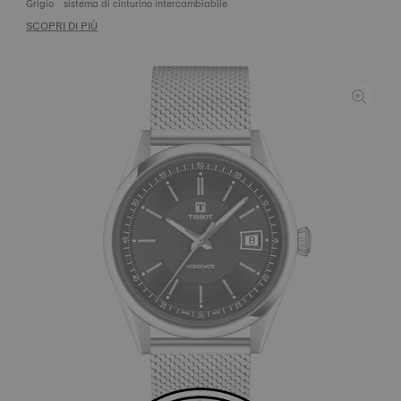
Grigio
sistema di cinturino intercambiabile
SCOPRI DI PIÙ