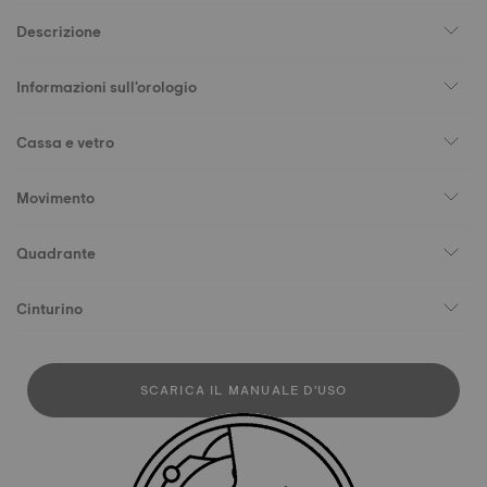
Descrizione
Informazioni sull'orologio
Cassa e vetro
Movimento
Quadrante
Cinturino
SCARICA IL MANUALE D'USO