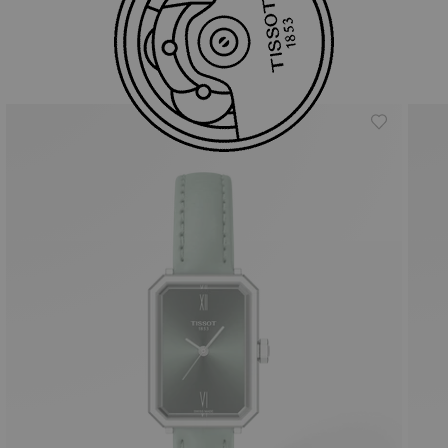
Prodotti simili