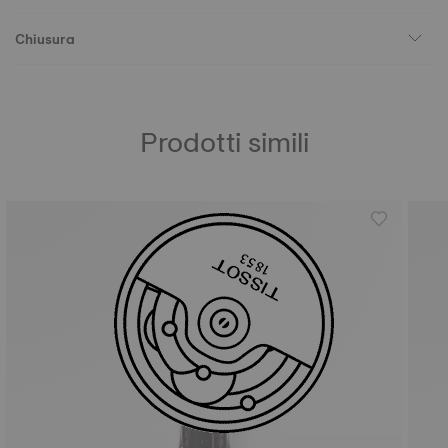
Chiusura
Prodotti simili