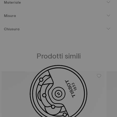
Materiale
Misura
Chiusura
Prodotti simili