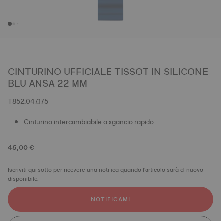
CINTURINO UFFICIALE TISSOT IN SILICONE
BLU ANSA 22 MM
T852.047.175
Cinturino intercambiabile a sgancio rapido
45,00 €
Iscriviti qui sotto per ricevere una notifica quando l'articolo sarà di nuovo
disponibile.
NOTIFICAMI