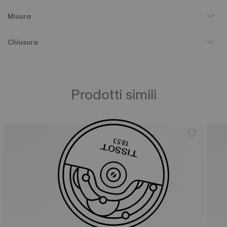
Misura
Chiusura
Prodotti simili