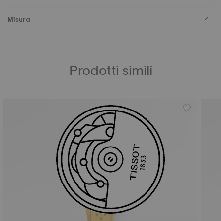
Misura
Prodotti simili