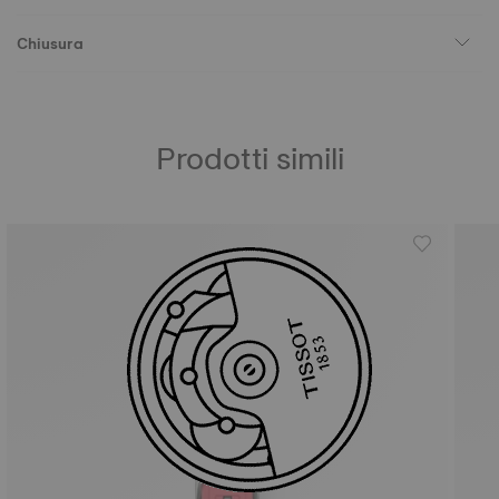
Chiusura
Prodotti simili