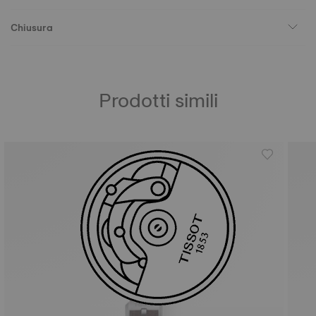
Chiusura
Prodotti simili