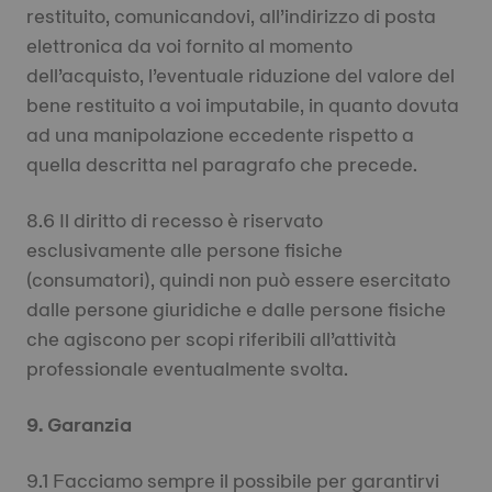
restituito, comunicandovi, all’indirizzo di posta
elettronica da voi fornito al momento
dell’acquisto, l’eventuale riduzione del valore del
bene restituito a voi imputabile, in quanto dovuta
ad una manipolazione eccedente rispetto a
quella descritta nel paragrafo che precede.
8.6 Il diritto di recesso è riservato
esclusivamente alle persone fisiche
(consumatori), quindi non può essere esercitato
dalle persone giuridiche e dalle persone fisiche
che agiscono per scopi riferibili all’attività
professionale eventualmente svolta.
9. Garanzia
9.1 Facciamo sempre il possibile per garantirvi