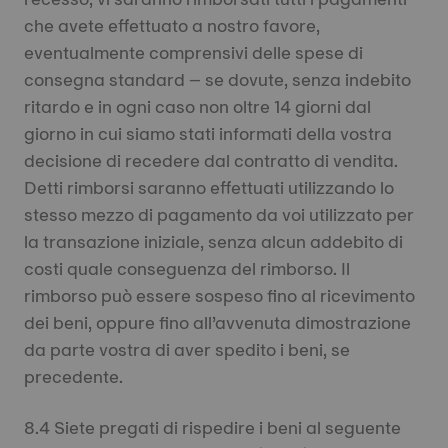
che avete effettuato a nostro favore,
eventualmente comprensivi delle spese di
consegna standard – se dovute, senza indebito
ritardo e in ogni caso non oltre 14 giorni dal
giorno in cui siamo stati informati della vostra
decisione di recedere dal contratto di vendita.
Detti rimborsi saranno effettuati utilizzando lo
stesso mezzo di pagamento da voi utilizzato per
la transazione iniziale, senza alcun addebito di
costi quale conseguenza del rimborso. Il
rimborso può essere sospeso fino al ricevimento
dei beni, oppure fino all’avvenuta dimostrazione
da parte vostra di aver spedito i beni, se
precedente.
8.4 Siete pregati di rispedire i beni al seguente