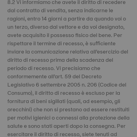
8.2 Vi informiamo che avete il diritto di recedere
dal contratto di vendita, senza indicarne le
ragioni, entro 14 giorni a partire da quando voi o
un terzo, diverso dal vettore e da voi designato,
avete acquisito il possesso fisico del bene. Per
rispettare il termine di recesso, è sufficiente
inviare la comunicazione relativa all’esercizio del
diritto di recesso prima della scadenza del
periodo di recesso. Vi precisiamo che
conformemente all’art. 59 del Decreto
Legislativo 6 settembre 2005 n. 206 (Codice del
Consumo), il diritto di recesso è escluso per la
fornitura di beni sigillati (quali, ad esempio, gli
orecchini) che non si prestano ad essere restituiti
per motivi igienici o connessi alla protezione della
salute e sono stati aperti dopo la consegna. Per
esercitare il diritto di recesso, siete tenuti ad