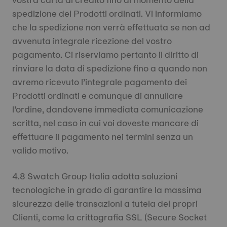
spedizione dei Prodotti ordinati. Vi informiamo
che la spedizione non verrà effettuata se non ad
avvenuta integrale ricezione del vostro
pagamento. Ci riserviamo pertanto il diritto di
rinviare la data di spedizione fino a quando non
avremo ricevuto l’integrale pagamento dei
Prodotti ordinati e comunque di annullare
l’ordine, dandovene immediata comunicazione
scritta, nel caso in cui voi doveste mancare di
effettuare il pagamento nei termini senza un
valido motivo.
4.8 Swatch Group Italia adotta soluzioni
tecnologiche in grado di garantire la massima
sicurezza delle transazioni a tutela dei propri
Clienti, come la crittografia SSL (Secure Socket