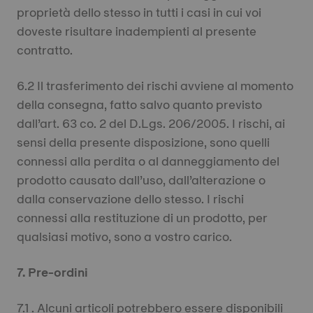
proprietà dello stesso in tutti i casi in cui voi
doveste risultare inadempienti al presente
contratto.
6.2 Il trasferimento dei rischi avviene al momento
della consegna, fatto salvo quanto previsto
dall’art. 63 co. 2 del D.Lgs. 206/2005. I rischi, ai
sensi della presente disposizione, sono quelli
connessi alla perdita o al danneggiamento del
prodotto causato dall’uso, dall’alterazione o
dalla conservazione dello stesso. I rischi
connessi alla restituzione di un prodotto, per
qualsiasi motivo, sono a vostro carico.
7. Pre-ordini
7.1 . Alcuni articoli potrebbero essere disponibili