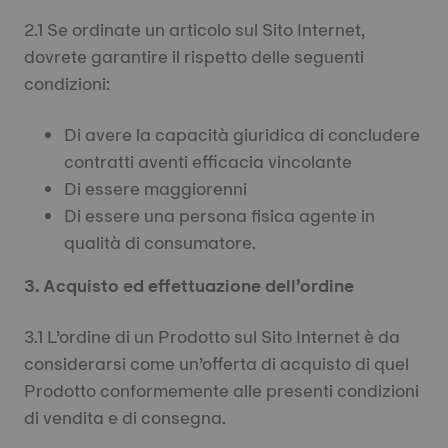
2.1 Se ordinate un articolo sul Sito Internet,
dovrete garantire il rispetto delle seguenti
condizioni:
Di avere la capacità giuridica di concludere
contratti aventi efficacia vincolante
Di essere maggiorenni
Di essere una persona fisica agente in
qualità di consumatore.
3. Acquisto ed effettuazione dell’ordine
3.1 L’ordine di un Prodotto sul Sito Internet è da
considerarsi come un’offerta di acquisto di quel
Prodotto conformemente alle presenti condizioni
di vendita e di consegna.