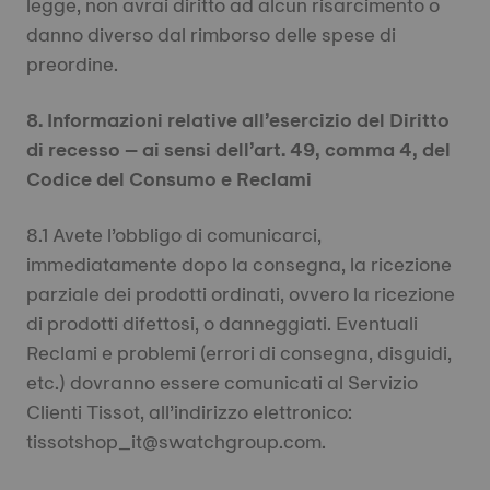
legge, non avrai diritto ad alcun risarcimento o
danno diverso dal rimborso delle spese di
preordine.
8. Informazioni relative all’esercizio del Diritto
di recesso – ai sensi dell’art. 49, comma 4, del
Codice del Consumo e Reclami
8.1 Avete l’obbligo di comunicarci,
immediatamente dopo la consegna, la ricezione
parziale dei prodotti ordinati, ovvero la ricezione
di prodotti difettosi, o danneggiati. Eventuali
Reclami e problemi (errori di consegna, disguidi,
etc.) dovranno essere comunicati al Servizio
Clienti Tissot, all’indirizzo elettronico:
tissotshop_it@swatchgroup.com.