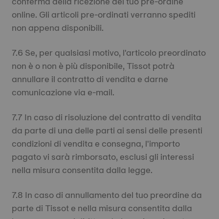
conferma della ricezione del tuo pre-ordine
online. Gli articoli pre-ordinati verranno spediti
non appena disponibili.
7.6 Se, per qualsiasi motivo, l'articolo preordinato
non è o non è più disponibile, Tissot potrà
annullare il contratto di vendita e darne
comunicazione via e-mail.
7.7 In caso di risoluzione del contratto di vendita
da parte di una delle parti ai sensi delle presenti
condizioni di vendita e consegna, l'importo
pagato vi sarà rimborsato, esclusi gli interessi
nella misura consentita dalla legge.
7.8 In caso di annullamento del tuo preordine da
parte di Tissot e nella misura consentita dalla