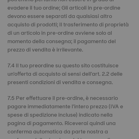
evadere il tuo ordine; Gli articoli in pre-ordine
devono essere separati da qualsiasi altro
acquisto di prodotti; Il trasferimento di proprietà
di un articolo in pre-ordine avviene solo al
momento della consegna; il pagamento del
prezzo di vendita è irrilevante.
7.4 Il tuo preordine su questo sito costituisce
un'offerta di acquisto ai sensi dell'art. 2.2 delle
presenti condizioni di vendita e consegna.
7.5 Per effettuare il pre-ordine, è necessario
pagare immediatamente l'intero prezzo (IVA e
spese di spedizione incluse) indicato nella
pagina di pagamento. Riceverai quindi una
conferma automatica da parte nostra a