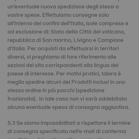
un’eventuale nuova spedizione degli stessi a
vostre spese. Effettuiamo consegne solo
all’interno dei confini dell’Italia, isole comprese e
ad esclusione di: Stato della Città del vaticano,
repubblica di San marino, Livigno e Campione
d’Italia. Per acquisti da effettuarsi in territori
diversi, vi preghiamo di fare riferimento alle
sezioni del sito corrispondenti alla lingua del
paese di interesse. Per motivi pratici, talora è
meglio spedire alcuni dei Prodotti inclusi in uno
stesso ordine in più pacchi (spedizione
frazionata). In tale caso non vi sarà addebitata
alcuna eventuale spesa di consegna aggiuntiva.
5.3 Se siamo impossibilitati a rispettare il termine
di consegna specificato nell’e-mail di conferma