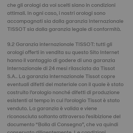
che gli orologi da voi scelti siano in condizioni
ottimali. In ogni caso, i nostri orologi sono
accompagnati sia dalla garanzia Internazionale
TISSOT sia dalla garanzia legale di conformità.
9.2 Garanzia internazionale TISSOT: tutti gli
orologi offerti in vendita su questo Sito Internet
hanno il vantaggio di godere di una garanzia
Internazionale di 24 mesi rilasciata da Tissot
S.A.. La garanzia internazionale Tissot copre
eventuali difetti del materiale con il quale è stato
costruito l’orologio nonché difetti di produzione
esistenti al tempo in cui l’orologio Tissot è stato
venduto. La garanzia è valida e viene
riconosciuta soltanto attraverso l’esibizione del
documento “Bolla di Consegna”, che va quindi
conservato diligentemente. Le condizioni