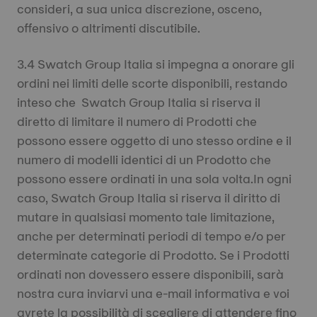
consideri, a sua unica discrezione, osceno,
offensivo o altrimenti discutibile.
3.4 Swatch Group Italia si impegna a onorare gli
ordini nei limiti delle scorte disponibili, restando
inteso che Swatch Group Italia si riserva il
diretto di limitare il numero di Prodotti che
possono essere oggetto di uno stesso ordine e il
numero di modelli identici di un Prodotto che
possono essere ordinati in una sola volta.In ogni
caso, Swatch Group Italia si riserva il diritto di
mutare in qualsiasi momento tale limitazione,
anche per determinati periodi di tempo e/o per
determinate categorie di Prodotto. Se i Prodotti
ordinati non dovessero essere disponibili, sarà
nostra cura inviarvi una e-mail informativa e voi
avrete la possibilità di scegliere di attendere fino