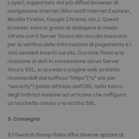
Layer), supportata dai più diffusi browser di
navigazione internet (Microsoft Internet Explorer,
Mozilla Firefox, Google Chrome, etc.). Questi
browser sono in grado di dialogare in modo
cifrato con il Server Sicuro del circuito bancario
per la verifica delle informazioni di pagamento e i
dati sensibili inseriti sul sito. Durante l’invio e la
ricezione di dati in connessione ad un Server
Sicuro SSL, si accede a pagine web protette
riconoscibili dal suffisso “https”(“s” sta per
“security”) posto all’inizio dell’URL nella barra
degli indirizzi insieme ad un’icona che raffigura
un lucchetto chiuso o la scritta SSL.
5. Consegna
5.1 Swatch Group Italia offre diverse opzioni di