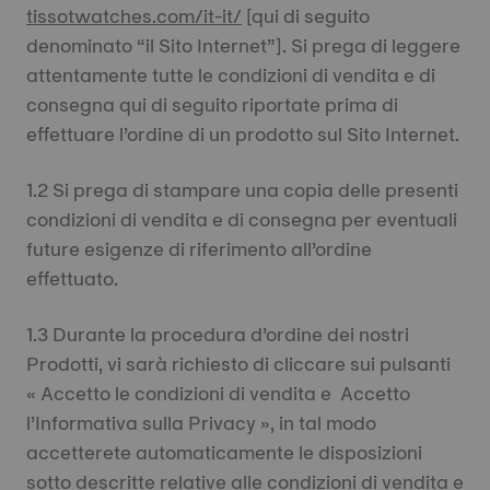
tissotwatches.com/it-it/
[qui di seguito
denominato “il Sito Internet”]. Si prega di leggere
attentamente tutte le condizioni di vendita e di
consegna qui di seguito riportate prima di
effettuare l’ordine di un prodotto sul Sito Internet.
1.2 Si prega di stampare una copia delle presenti
condizioni di vendita e di consegna per eventuali
future esigenze di riferimento all’ordine
effettuato.
1.3 Durante la procedura d’ordine dei nostri
Prodotti, vi sarà richiesto di cliccare sui pulsanti
« Accetto le condizioni di vendita e Accetto
l’Informativa sulla Privacy », in tal modo
accetterete automaticamente le disposizioni
sotto descritte relative alle condizioni di vendita e