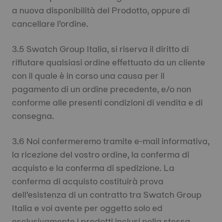
a nuova disponibilità del Prodotto, oppure di
cancellare l’ordine.
3.5 Swatch Group Italia, si riserva il diritto di
rifiutare qualsiasi ordine effettuato da un cliente
con il quale è in corso una causa per il
pagamento di un ordine precedente, e/o non
conforme alle presenti condizioni di vendita e di
consegna.
3.6 Noi confermeremo tramite e-mail informativa,
la ricezione del vostro ordine, la conferma di
acquisto e la conferma di spedizione. La
conferma di acquisto costituirà prova
dell’esistenza di un contratto tra Swatch Group
Italia e voi avente per oggetto solo ed
esclusivamente i prodotti inclusi nella stessa.