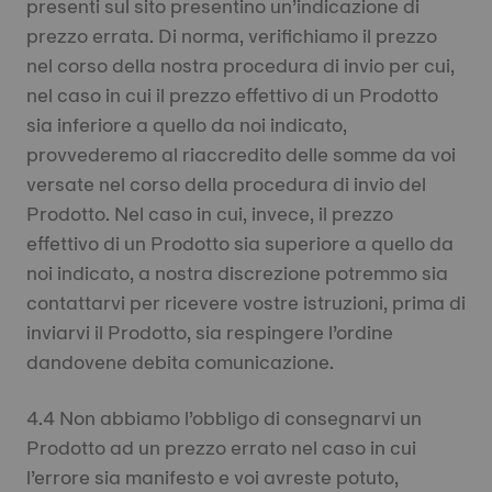
presenti sul sito presentino un’indicazione di
prezzo errata. Di norma, verifichiamo il prezzo
nel corso della nostra procedura di invio per cui,
nel caso in cui il prezzo effettivo di un Prodotto
sia inferiore a quello da noi indicato,
provvederemo al riaccredito delle somme da voi
versate nel corso della procedura di invio del
Prodotto. Nel caso in cui, invece, il prezzo
effettivo di un Prodotto sia superiore a quello da
noi indicato, a nostra discrezione potremmo sia
contattarvi per ricevere vostre istruzioni, prima di
inviarvi il Prodotto, sia respingere l’ordine
dandovene debita comunicazione.
4.4 Non abbiamo l’obbligo di consegnarvi un
Prodotto ad un prezzo errato nel caso in cui
l’errore sia manifesto e voi avreste potuto,