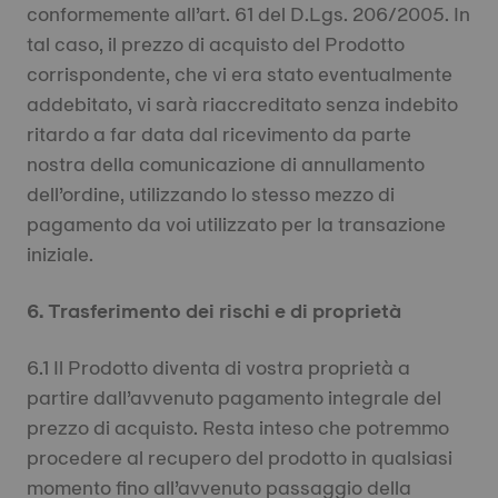
conformemente all’art. 61 del D.Lgs. 206/2005. In
tal caso, il prezzo di acquisto del Prodotto
corrispondente, che vi era stato eventualmente
addebitato, vi sarà riaccreditato senza indebito
ritardo a far data dal ricevimento da parte
nostra della comunicazione di annullamento
dell’ordine, utilizzando lo stesso mezzo di
pagamento da voi utilizzato per la transazione
iniziale.
6. Trasferimento dei rischi e di proprietà
6.1 Il Prodotto diventa di vostra proprietà a
partire dall’avvenuto pagamento integrale del
prezzo di acquisto. Resta inteso che potremmo
procedere al recupero del prodotto in qualsiasi
momento fino all’avvenuto passaggio della