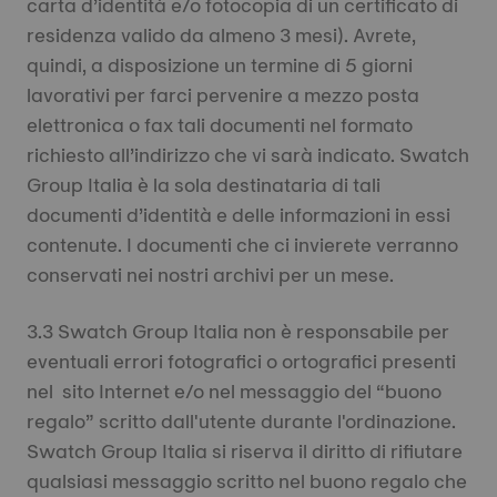
carta d’identità e/o fotocopia di un certificato di
residenza valido da almeno 3 mesi). Avrete,
quindi, a disposizione un termine di 5 giorni
lavorativi per farci pervenire a mezzo posta
elettronica o fax tali documenti nel formato
richiesto all’indirizzo che vi sarà indicato. Swatch
Group Italia è la sola destinataria di tali
documenti d’identità e delle informazioni in essi
contenute. I documenti che ci invierete verranno
conservati nei nostri archivi per un mese.
3.3 Swatch Group Italia non è responsabile per
eventuali errori fotografici o ortografici presenti
nel sito Internet e/o nel messaggio del “buono
regalo” scritto dall'utente durante l'ordinazione.
Swatch Group Italia si riserva il diritto di rifiutare
qualsiasi messaggio scritto nel buono regalo che