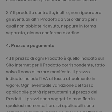
3.7 Il predetto contratto, inoltre, non riguarderà
gli eventuali altri Prodotti da voi ordinati per i
quali non abbiate ricevuto, neppure in forma
separata, alcuna conferma d’ordine.
4. Prezzo e pagamento
4.1 Il prezzo di ogni Prodotto è quello indicato sul
Sito Internet per il Prodotto corrispondente, fatto
salvo il caso di errore manifesto. Il prezzo
indicato include l’IVA al tasso attualmente in
vigore. Ogni eventuale variazione del tasso
applicabile potrà ripercuotersi sul prezzo dei
Prodotti. I prezzi sono soggetti a modifica in
qualsiasi momento. I prezzi applicabili sono