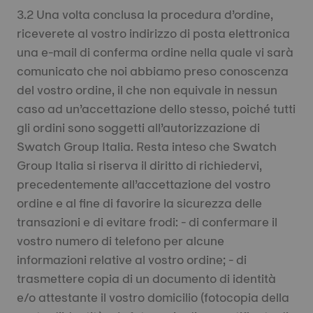
3.2 Una volta conclusa la procedura d’ordine,
riceverete al vostro indirizzo di posta elettronica
una e-mail di conferma ordine nella quale vi sarà
comunicato che noi abbiamo preso conoscenza
del vostro ordine, il che non equivale in nessun
caso ad un’accettazione dello stesso, poiché tutti
gli ordini sono soggetti all’autorizzazione di
Swatch Group Italia. Resta inteso che Swatch
Group Italia si riserva il diritto di richiedervi,
precedentemente all’accettazione del vostro
ordine e al fine di favorire la sicurezza delle
transazioni e di evitare frodi: - di confermare il
vostro numero di telefono per alcune
informazioni relative al vostro ordine; - di
trasmettere copia di un documento di identità
e/o attestante il vostro domicilio (fotocopia della