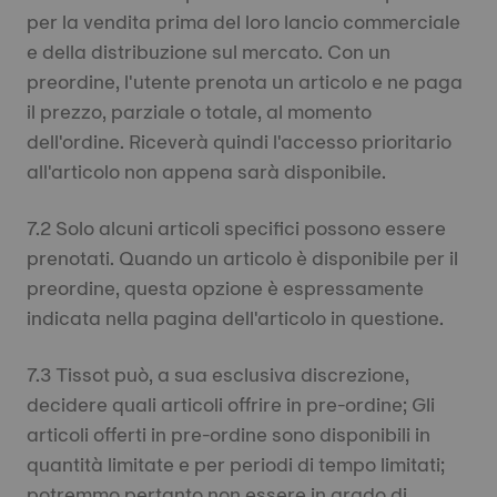
per la vendita prima del loro lancio commerciale
e della distribuzione sul mercato. Con un
preordine, l'utente prenota un articolo e ne paga
il prezzo, parziale o totale, al momento
dell'ordine. Riceverà quindi l'accesso prioritario
all'articolo non appena sarà disponibile.
7.2 Solo alcuni articoli specifici possono essere
prenotati. Quando un articolo è disponibile per il
preordine, questa opzione è espressamente
indicata nella pagina dell'articolo in questione.
7.3 Tissot può, a sua esclusiva discrezione,
decidere quali articoli offrire in pre-ordine; Gli
articoli offerti in pre-ordine sono disponibili in
quantità limitate e per periodi di tempo limitati;
potremmo pertanto non essere in grado di