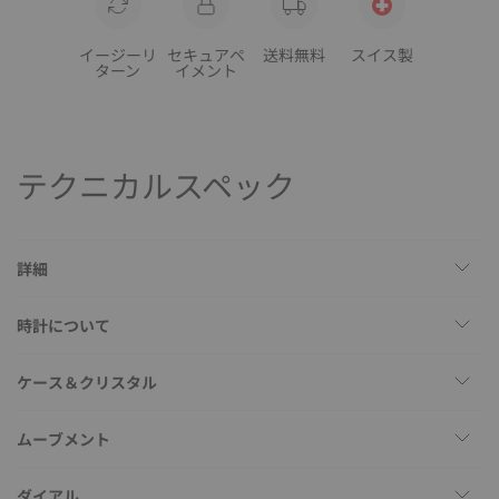
イージーリ
セキュアペ
送料無料
スイス製
ターン
イメント
テクニカルスペック
詳細
時計について
ケース＆クリスタル
ムーブメント
ダイアル