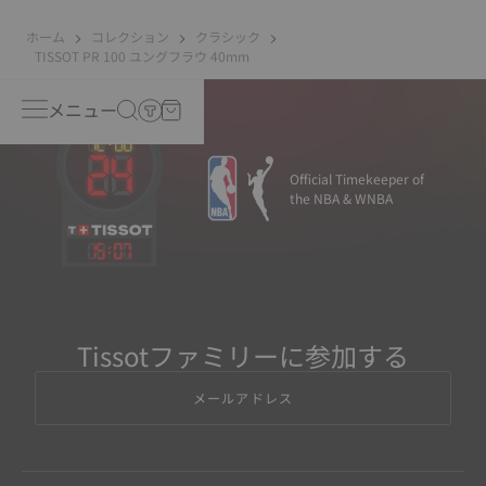
ホーム
コレクション
クラシック
TISSOT PR 100 ユングフラウ 40mm
メニュー
Official Timekeeper of
the NBA & WNBA
15
:
07
Tissotファミリーに参加する
メールアドレス