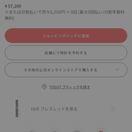
¥ 57,200
※または分割払いで月々6,356円 × 9回 (最大9回払い/分割手数料
無料)
ショッピングバッグに追加
店舗にて時計を予約する
その他の公式オンラインストアで購入する
TISSOT ブティックを探す
16の ブレスレットを見る