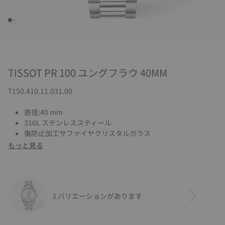
TISSOT PR 100 ユングフラウ 40MM
T150.410.11.031.00
直径:40 mm
316L ステンレススティール
傷防止加工サファイヤクリスタルガラス
もっと見る
3 バリエーションがあります