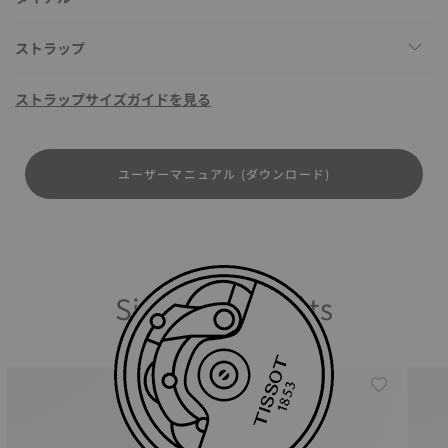
ストラップ
ストラップサイズガイドを見る
ユーザーマニュアル (ダウンロード)
Similar Products