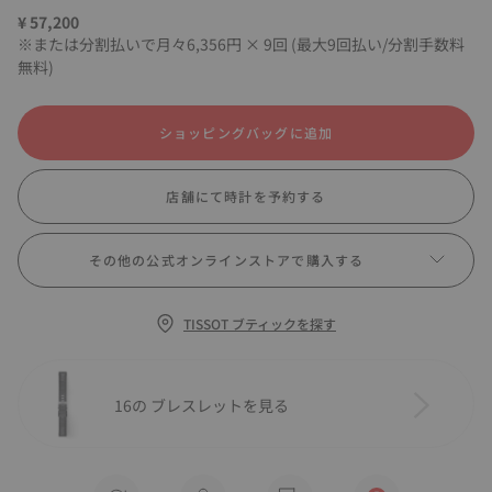
¥ 57,200
※または分割払いで月々6,356円 × 9回 (最大9回払い/分割手数料
無料)
ショッピングバッグに追加
店舗にて時計を予約する
その他の公式オンラインストアで購入する
TISSOT ブティックを探す
16の ブレスレットを見る