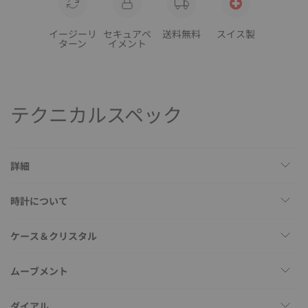
イージーリ
セキュアペ
送料無料
スイス製
ターン
イメント
テクニカルスペック
詳細
時計について
ケース＆クリスタル
ムーブメント
ダイアル