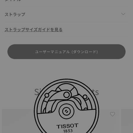
ストラップ
ストラップサイズガイドを見る
ユーザーマニュアル (ダウンロード)
Similar Products