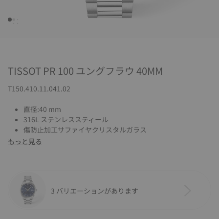
TISSOT PR 100 ユングフラウ 40MM
T150.410.11.041.02
直径:40 mm
316L ステンレススティール
傷防止加工サファイヤクリスタルガラス
もっと見る
3 バリエーションがあります