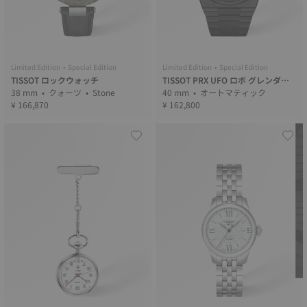
Limited Edition • Special Edition
Limited Edition • Special Edition
TISSOT ロックウォッチ
TISSOT PRX UFO ロボ グレンダイ
38 mm • クォーツ • Stone
ザー 50th Anniversary
40 mm • オートマティック
¥ 166,870
¥ 162,800