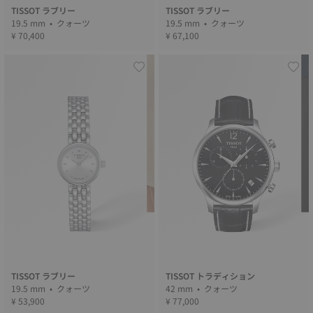
TISSOT ラブリー
TISSOT ラブリー
19.5 mm • クォーツ
19.5 mm • クォーツ
¥ 70,400
¥ 67,100
TISSOT ラブリー
TISSOT トラディション
19.5 mm • クォーツ
42 mm • クォーツ
¥ 53,900
¥ 77,000