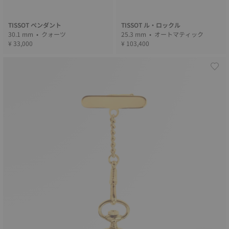
TISSOT ペンダント
TISSOT ル・ロックル
30.1 mm • クォーツ
25.3 mm • オートマティック
¥ 33,000
¥ 103,400