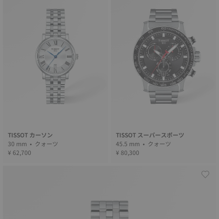
TISSOT カーソン
TISSOT スーパースポーツ
30 mm • クォーツ
45.5 mm • クォーツ
¥ 62,700
¥ 80,300