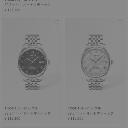
39.3 mm • オートマティック
¥ 122,100
TISSOT ル・ロックル
TISSOT ル・ロックル
39.3 mm • オートマティック
39.3 mm • オートマティック
¥ 112,200
¥ 112,200