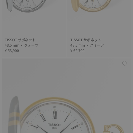
TISSOT サボネット
TISSOT サボネット
48.5 mm • クォーツ
48.5 mm • クォーツ
¥ 53,900
¥ 62,700