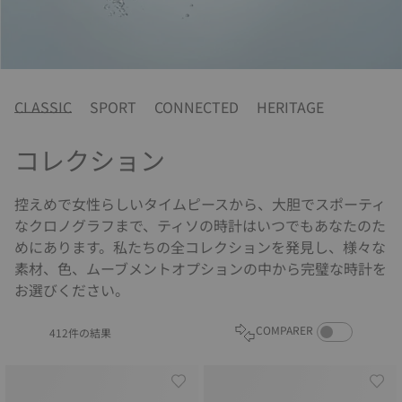
CLASSIC
SPORT
CONNECTED
HERITAGE
コレクション
控えめで女性らしいタイムピースから、大胆でスポーティ
なクロノグラフまで、ティソの時計はいつでもあなたのた
めにあります。私たちの全コレクションを発見し、様々な
素材、色、ムーブメントオプションの中から完璧な時計を
お選びください。
COMPARE PROD
COMPARER
412件の結果