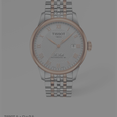
TISSOT ル・ロックル