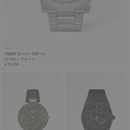
New
TISSOT スーパースポーツ
42 mm • クォーツ
¥ 75,900