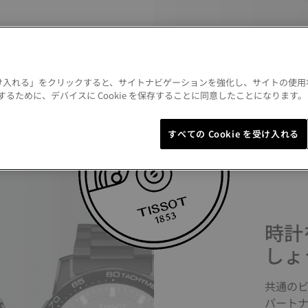
 を受け入れる」をクリックすると、サイトナビゲーションを強化し、サイトの使
るために、デバイスに Cookie を保存することに同意したことになります
すべての Cookie を受け入れる
時計
しょ
共通の
パート