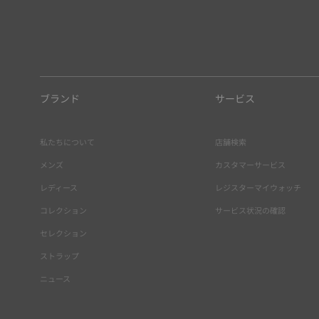
ブランド
サービス
私たちについて
店舗検索
メンズ
カスタマーサービス
レディース
レジスターマイウォッチ
コレクション
サービス状況の確認
セレクション
ストラップ
ニュース