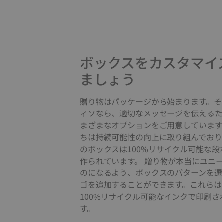
ボックスをカスタマイ
ましょう
贈り物はパッケージから始まります。そ
ィソなら、適切なメッセージを伝える
まざまなオプションをご用意しています
ちは持続可能性の向上に取り組んでおり
のボックスは100%リサイクル可能な段
作られています。 贈り物が本当にユニ
のになるよう、ボックスのパターンを
ゴを追加することができます。これらは
100%リサイクル可能なインクで印刷さ
す。