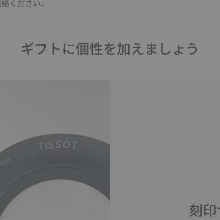
連絡ください。
ギフトに個性を加えましょう
刻印