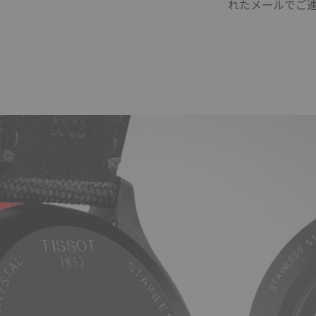
れたメールでご