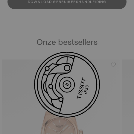
DOWNLOAD GEBRUIKERSHANDLEIDING
Onze bestsellers