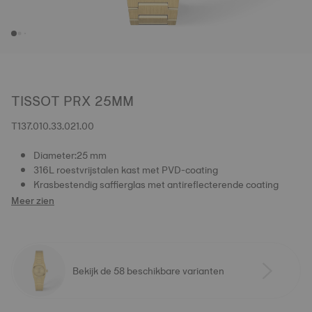
TISSOT PRX 25MM
T137.010.33.021.00
Diameter:25 mm
316L roestvrijstalen kast met PVD-coating
Krasbestendig saffierglas met antireflecterende coating
Meer zien
Bekijk de 58 beschikbare varianten