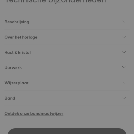
Beschrijving
Over het horloge
Kast & kristal
Uurwerk
Wijzerplaat
Band
Ontdek onze bandmaatwijzer