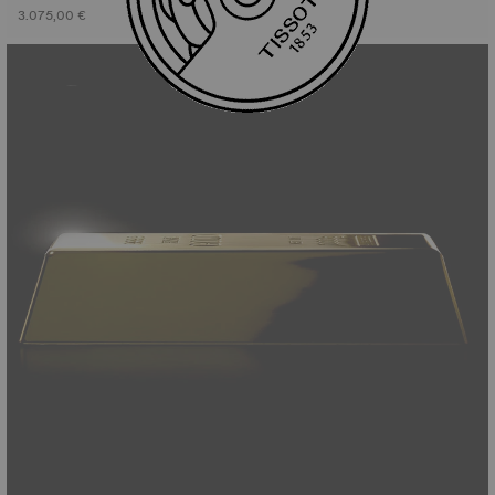
3.075,00 €