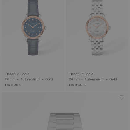
Tissot Le Locle
Tissot Le Locle
29 mm • Automatisch • Gold
29 mm • Automatisch • Gold
1.675,00 €
1.675,00 €