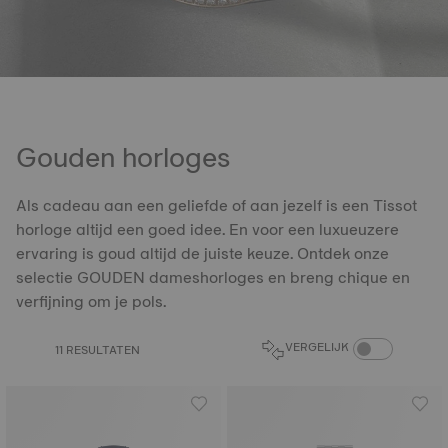
Gouden horloges
Als cadeau aan een geliefde of aan jezelf is een Tissot
horloge altijd een goed idee. En voor een luxueuzere
ervaring is goud altijd de juiste keuze. Ontdek onze
selectie GOUDEN dameshorloges en breng chique en
verfijning om je pols.
PRODUCTEN VER
VERGELIJK
11 RESULTATEN