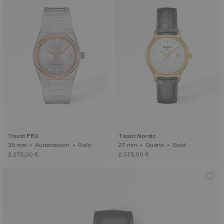
Tissot PRX
Tissot Nordic
35 mm • Automatisch • Gold
27 mm • Quartz • Gold
2.275,00 €
2.575,00 €