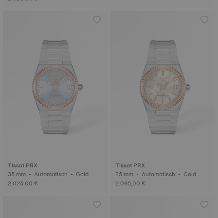
Tissot PRX
Tissot PRX
35 mm • Automatisch • Gold
35 mm • Automatisch • Gold
2.025,00 €
2.095,00 €