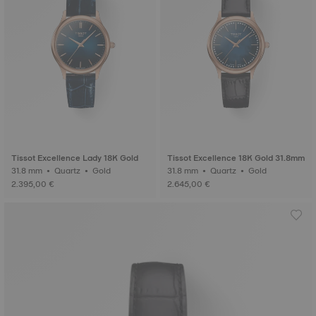
Tissot Excellence Lady 18K Gold
Tissot Excellence 18K Gold 31.8mm
31.8 mm • Quartz • Gold
31.8 mm • Quartz • Gold
2.395,00 €
2.645,00 €