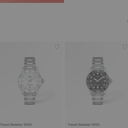
Tissot Seastar 1000
Tissot Seastar 1000