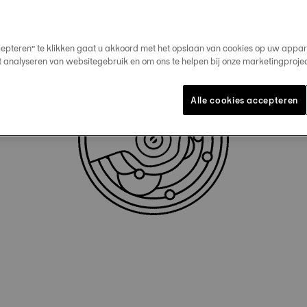
cepteren” te klikken gaat u akkoord met het opslaan van cookies op uw appar
t analyseren van websitegebruik en om ons te helpen bij onze marketingproje
Alle cookies accepteren