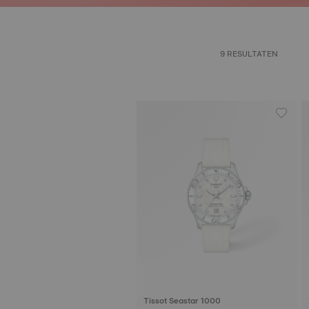
9 RESULTATEN
Tissot Seastar 1000