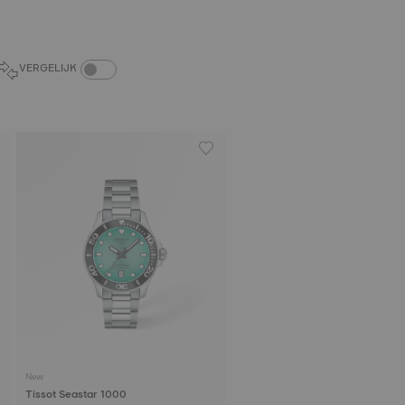
PRODUCTEN VERGELIJKEN (SCHAKELAAR)
VERGELIJK
New
Tissot Seastar 1000