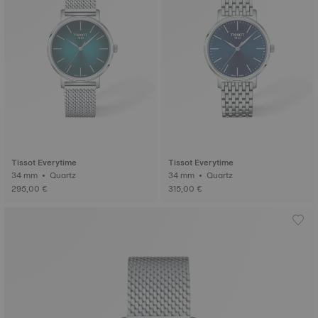
Tissot Everytime
Tissot Everytime
34 mm • Quartz
34 mm • Quartz
295,00 €
315,00 €