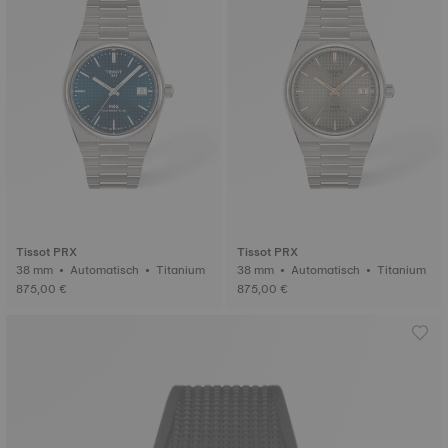
Tissot PRX
Tissot PRX
38 mm • Automatisch • Titanium
38 mm • Automatisch • Titanium
875,00 €
875,00 €