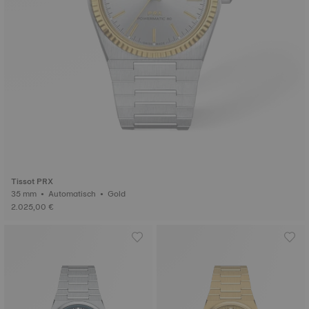
Tissot PRX
35 mm • Automatisch • Gold
2.025,00 €