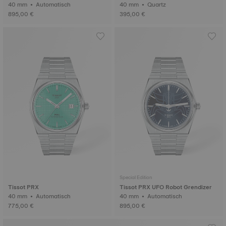
40 mm • Automatisch
40 mm • Quartz
895,00 €
395,00 €
Special Edition
Tissot PRX
Tissot PRX UFO Robot Grendizer
40 mm • Automatisch
40 mm • Automatisch
775,00 €
895,00 €