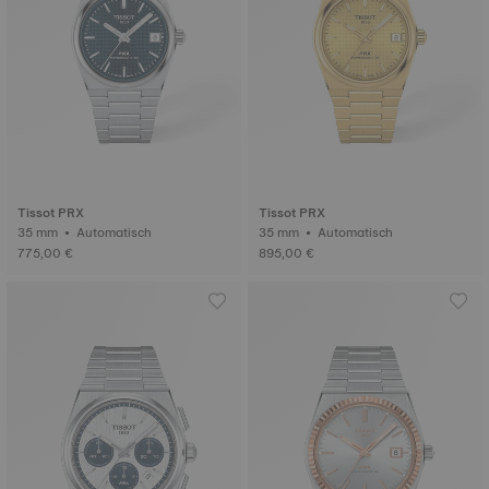
Tissot PRX
Tissot PRX
35 mm • Automatisch
35 mm • Automatisch
775,00 €
895,00 €