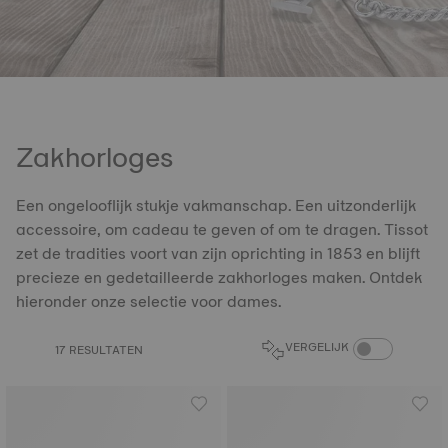
Zakhorloges
Een ongelooflijk stukje vakmanschap. Een uitzonderlijk
accessoire, om cadeau te geven of om te dragen. Tissot
zet de tradities voort van zijn oprichting in 1853 en blijft
precieze en gedetailleerde zakhorloges maken. Ontdek
hieronder onze selectie voor dames.
PRODUCTEN VER
VERGELIJK
17 RESULTATEN