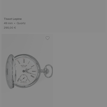
Tissot Lepine
49 mm • Quartz
295,00 €