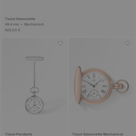
Tissot Savonnette
49.4 mm • Mechanisch
925,00 €
Tissot Pendants
Tissot Savonnette Mechanical