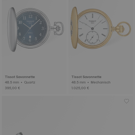
Tissot Savonnette
Tissot Savonnette
48.5 mm • Quartz
48.5 mm • Mechanisch
395,00 €
1.025,00 €