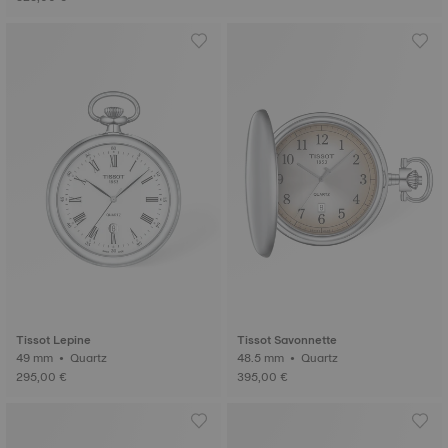
Tissot Lepine
Tissot Savonnette
49 mm • Quartz
48.5 mm • Quartz
295,00 €
395,00 €