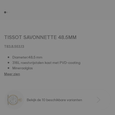
TISSOT SAVONNETTE 48.5MM
T83.8.553.13
Diameter:48.5 mm
316L roestvrijstalen kast met PVD-coating
Mineraalglas
Meer zien
Bekijk de 10 beschikbare varianten