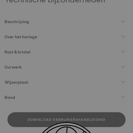
Beschrijving
Over het horloge
Kast & kristal
Uurwerk
Wijzerplaat
Band
DOWNLOAD GEBRUIKERSHANDLEIDING