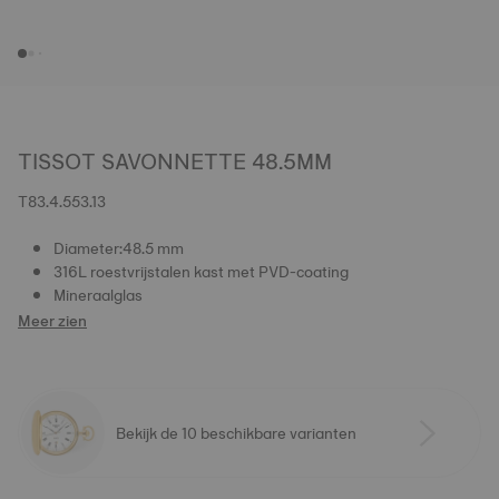
TISSOT SAVONNETTE 48.5MM
T83.4.553.13
Diameter:48.5 mm
316L roestvrijstalen kast met PVD-coating
Mineraalglas
Meer zien
Bekijk de 10 beschikbare varianten