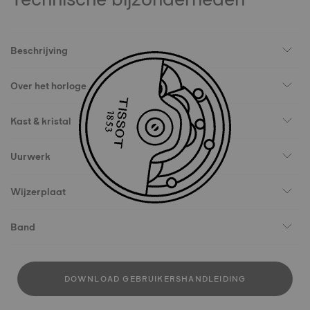
Beschrijving
Over het horloge
Kast & kristal
Uurwerk
Wijzerplaat
Band
DOWNLOAD GEBRUIKERSHANDLEIDING