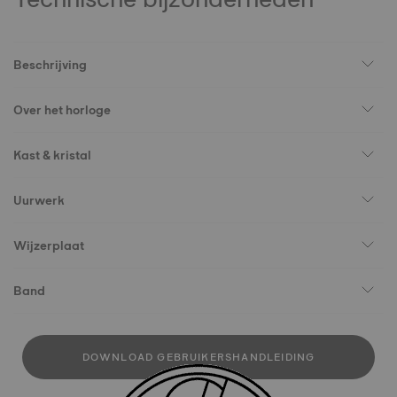
Beschrijving
Over het horloge
Kast & kristal
Uurwerk
Wijzerplaat
Band
DOWNLOAD GEBRUIKERSHANDLEIDING