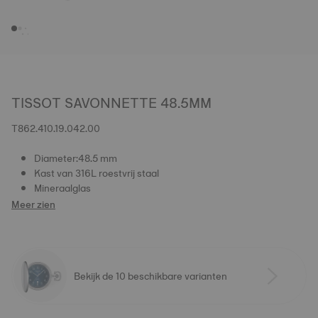
TISSOT SAVONNETTE 48.5MM
T862.410.19.042.00
Diameter:48.5 mm
Kast van 316L roestvrij staal
Mineraalglas
Meer zien
Bekijk de 10 beschikbare varianten