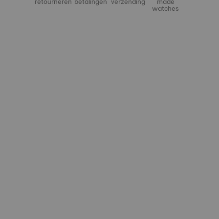
retourneren
betalingen
verzending
made
watches