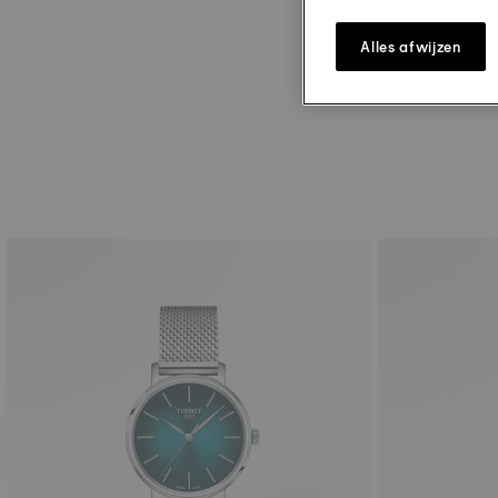
Alles afwijzen