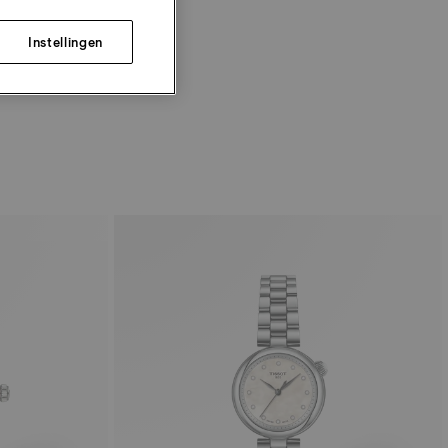
Instellingen