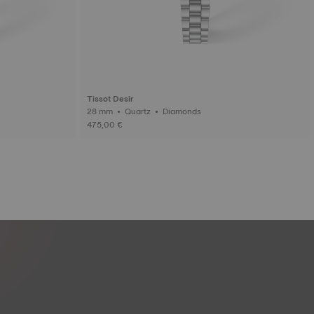
Tissot Desir
28 mm • Quartz • Diamonds
475,00 €