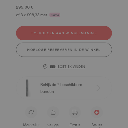
295,00 €
of 3 x €98,33 met
TOEVOEGEN AAN WINKELMANDJE
HORLOGE RESERVEREN IN DE WINKEL
EEN BOETIEK VINDEN
Bekijk de 7 beschikbare
banden
Makkelijk
veilige
Gratis
Swiss