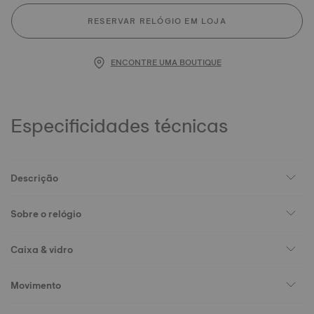
RESERVAR RELÓGIO EM LOJA
ENCONTRE UMA BOUTIQUE
Especificidades técnicas
Descrição
Sobre o relógio
Caixa & vidro
Movimento