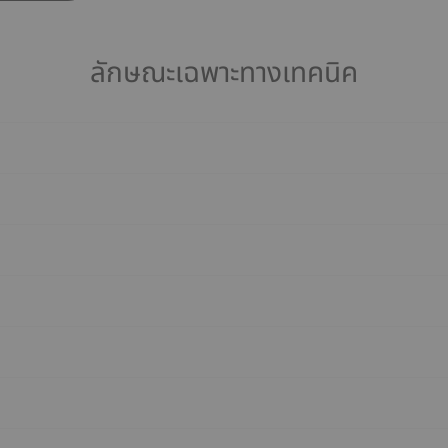
ลักษณะเฉพาะทางเทคนิค