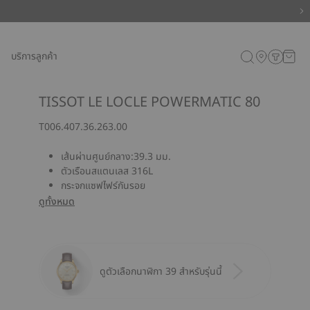
บริการลูกค้า
TISSOT LE LOCLE POWERMATIC 80
T006.407.36.263.00
เส้นผ่านศูนย์กลาง:39.3 มม.
ตัวเรือนสแตนเลส 316L
กระจกแซฟไฟร์กันรอย
ดูทั้งหมด
ดูตัวเลือกนาฬิกา 39 สำหรับรุ่นนี้