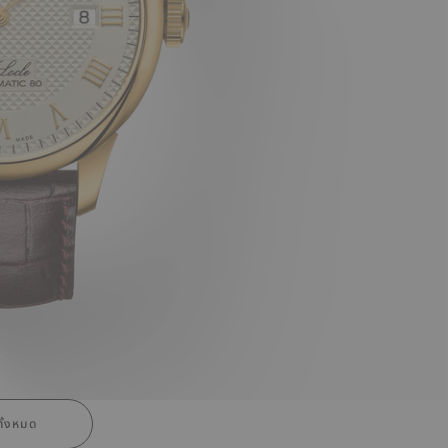
ั้งหมด