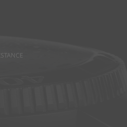
ISTANCE