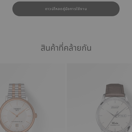
ดาวน์โหลดคู่มือการใช้งาน
สินค้าที่คล้ายกัน