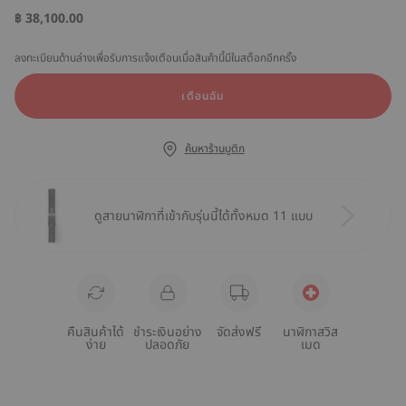
฿ 38,100.00
ลงทะเบียนด้านล่างเพื่อรับการแจ้งเตือนเมื่อสินค้านี้มีในสต็อกอีกครั้ง
เตือนฉัน
ค้นหาร้านบูติก
ดูสายนาฬิกาที่เข้ากับรุ่นนี้ได้ทั้งหมด 11 แบบ
คืนสินค้าได้
ชำระเงินอย่าง
จัดส่งฟรี
นาฬิกาสวิส
ง่าย
ปลอดภัย
เมด