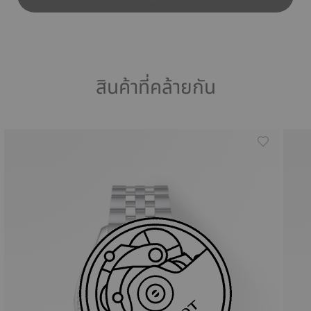
สินค้าที่คล้ายกัน