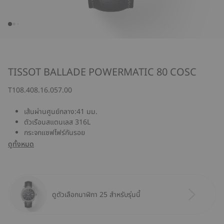
TISSOT BALLADE POWERMATIC 80 COSC
T108.408.16.057.00
เส้นผ่านศูนย์กลาง:41 มม.
ตัวเรือนสแตนเลส 316L
กระจกแซฟไฟร์กันรอย
ดูทั้งหมด
ดูตัวเลือกนาฬิกา 25 สำหรับรุ่นนี้