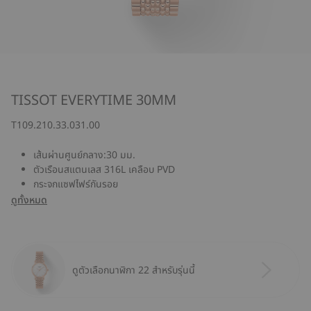
TISSOT EVERYTIME 30MM
T109.210.33.031.00
เส้นผ่านศูนย์กลาง:30 มม.
ตัวเรือนสแตนเลส 316L เคลือบ PVD
กระจกแซฟไฟร์กันรอย
ดูทั้งหมด
ดูตัวเลือกนาฬิกา 22 สำหรับรุ่นนี้