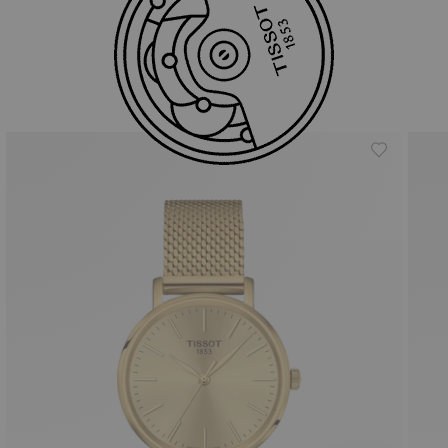
สินค้าที่คล้ายกัน