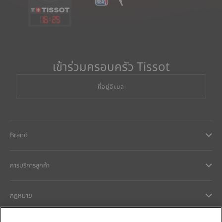
16
:
25
เข้าร่วมครอบครัว Tissot
ที่อยู่อีเมล
Brand
การบริการลูกค้า
กฎหมาย