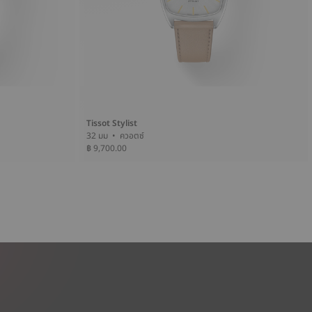
Tissot Stylist
32 มม • ควอตซ์
฿ 9,700.00