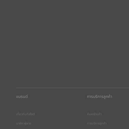
แบรนด์
การบริการลูกค้า
เกี่ยวกับทิสโซต์
ค้นหาร้านค้า
นาฬิกาผู้ชาย
การบริการลูกค้า