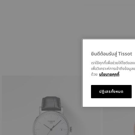
ยินดีต้อนรับสู่ Tissot
เราใช้คุกกี้เพื่อช่วยให้ไซต์
เพื่อวิเคราะห์การเข้าถึงข้อ
ด้วย
นโยบายคุกกี้
ปฏิเสธทั้งหมด