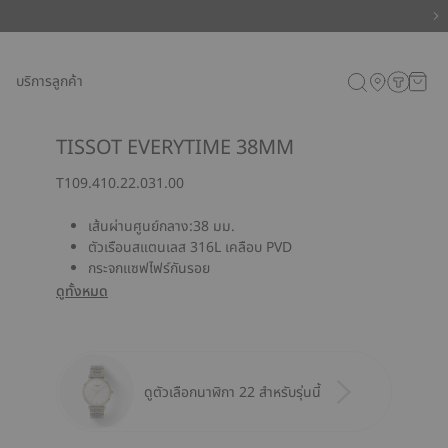
บริการลูกค้า
TISSOT EVERYTIME 38MM
T109.410.22.031.00
เส้นผ่านศูนย์กลาง:38 มม.
ตัวเรือนสแตนเลส 316L เคลือบ PVD
กระจกแซฟไฟร์กันรอย
ดูทั้งหมด
ดูตัวเลือกนาฬิกา 22 สำหรับรุ่นนี้