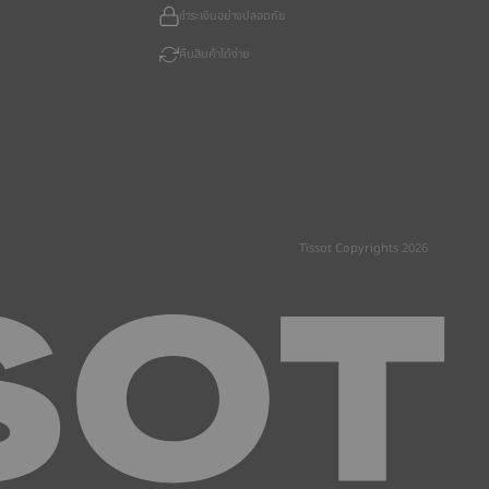
ชำระเงินอย่างปลอดภัย
คืนสินค้าได้ง่าย
Tissot Copyrights 2026