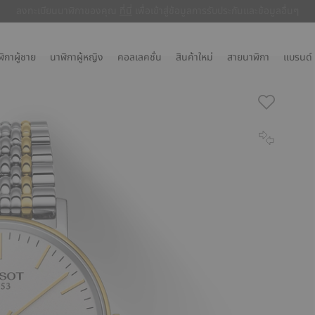
ลงทะเบียนนาฬิกาของคุณ
ลงทะเบียนนาฬิกาของคุณ
ที่นี่
ที่นี่
เพื่อเข้าสู่ข้อมูลการรับประกันและข้อมูลอื่นๆ
เพื่อเข้าสู่ข้อมูลการรับประกันและข้อมูลอื่นๆ
ิกาผู้ชาย
นาฬิกาผู้หญิง
คอลเลคชั่น
สินค้าใหม่
สายนาฬิกา
แบรนด์