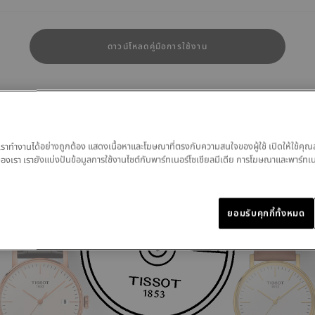
ดาวน์โหลดคู่มือการใช้งาน
สินค้าที่คล้ายกัน
ของเราทำงานได้อย่างถูกต้อง แสดงเนื้อหาและโฆษณาที่ตรงกับความสนใจของผู้ใช้ เปิดให้ใช้คุณ
มูลของเรา เรายังแบ่งปันข้อมูลการใช้งานไซต์กับพาร์ทเนอร์โซเชียลมีเดีย การโฆษณาและพาร์ทเ
ยอมรับคุกกี้ทั้งหมด