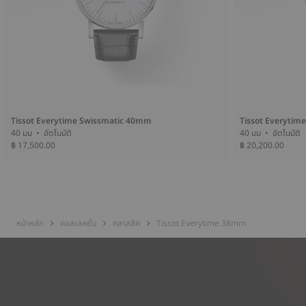
Tissot Everytime Swissmatic 40mm
Tissot Everytim
40 มม • อัตโนมัติ
40 มม • อัตโนมัติ
฿ 17,500.00
฿ 20,200.00
หน้าหลัก
คอลเลคชั่น
คลาสสิค
Tissot Everytime 38mm