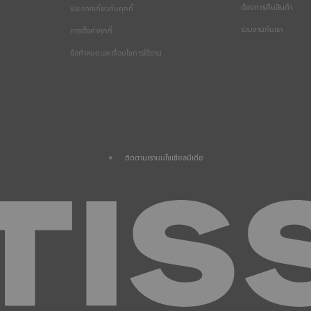
ต้องการคืนสินค้า
ประกาศเกี่ยวกับคุกกี้
ร่วมงานกับเรา
การตั้งค่าคุกกี้
ข้อกำหนดและเงื่อนไขการใช้งาน
ติดตามเราบนโซเชียลมีเดีย