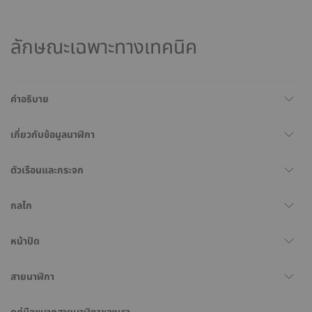
ลักษณะเฉพาะทางเทคนิค
คำอธิบาย
เกี่ยวกับข้อมูลนาฬิกา
ตัวเรือนและกระจก
กลไก
หน้าปัด
สายนาฬิกา