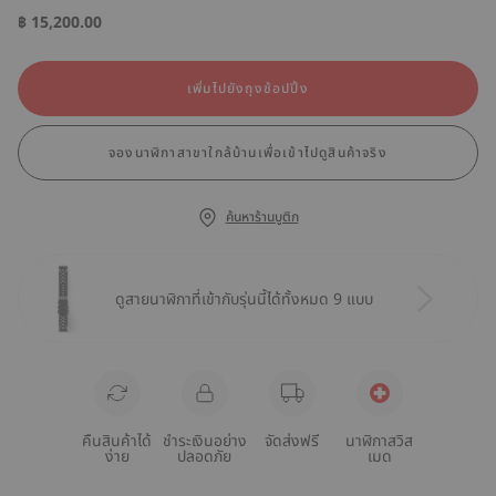
฿ 15,200.00
เพิ่มไปยังถุงช้อปปิ้ง
จองนาฬิกาสาขาใกล้บ้านเพื่อเข้าไปดูสินค้าจริง
ค้นหาร้านบูติก
ดูสายนาฬิกาที่เข้ากับรุ่นนี้ได้ทั้งหมด 9 แบบ
คืนสินค้าได้
ชำระเงินอย่าง
จัดส่งฟรี
นาฬิกาสวิส
ง่าย
ปลอดภัย
เมด