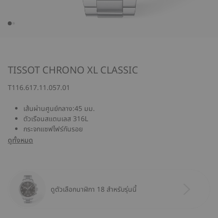
TISSOT CHRONO XL CLASSIC
T116.617.11.057.01
เส้นผ่านศูนย์กลาง:45 มม.
ตัวเรือนสแตนเลส 316L
กระจกแซฟไฟร์กันรอย
ดูทั้งหมด
ดูตัวเลือกนาฬิกา 18 สำหรับรุ่นนี้