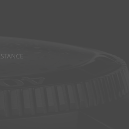
ISTANCE