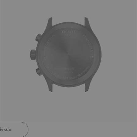
ั้งหมด