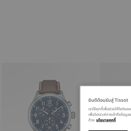
ยินดีต้อนรับสู่ Tissot
เราใช้คุกกี้เพื่อช่วยให้ไซต์
เพื่อวิเคราะห์การเข้าถึงข้อ
ด้วย
นโยบายคุกกี้