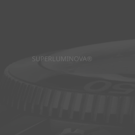
SUPERLUMINOVA®