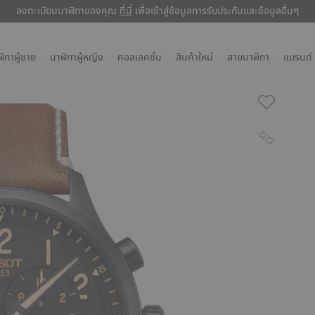
ลงทะเบียนนาฬิกาของคุณ
ลงทะเบียนนาฬิกาของคุณ
ที่นี่
ที่นี่
เพื่อเข้าสู่ข้อมูลการรับประกันและข้อมูลอื่นๆ
เพื่อเข้าสู่ข้อมูลการรับประกันและข้อมูลอื่นๆ
ิกาผู้ชาย
นาฬิกาผู้หญิง
คอลเลคชั่น
สินค้าใหม่
สายนาฬิกา
แบรนด์