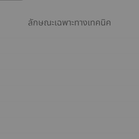
ลักษณะเฉพาะทางเทคนิค