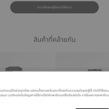
ดาวน์โหลดคู่มือการใช้งาน
สินค้าที่คล้ายกัน
ของเราทำงานได้อย่างถูกต้อง แสดงเนื้อหาและโฆษณาที่ตรงกับความสนใจของผู้ใช้ เปิดให้ใช้คุณ
มูลของเรา เรายังแบ่งปันข้อมูลการใช้งานไซต์กับพาร์ทเนอร์โซเชียลมีเดีย การโฆษณาและพาร์ทเ