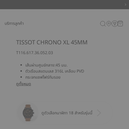
บริการลูกค้า
TISSOT CHRONO XL 45MM
T116.617.36.052.03
เส้นผ่านศูนย์กลาง:45 มม.
ตัวเรือนสแตนเลส 316L เคลือบ PVD
กระจกแซฟไฟร์กันรอย
ดูทั้งหมด
ดูตัวเลือกนาฬิกา 18 สำหรับรุ่นนี้