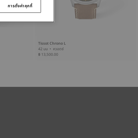
การตั้งค่าคุกกี้
Tissot Chrono L
42 มม • ควอตซ์
฿ 13,500.00