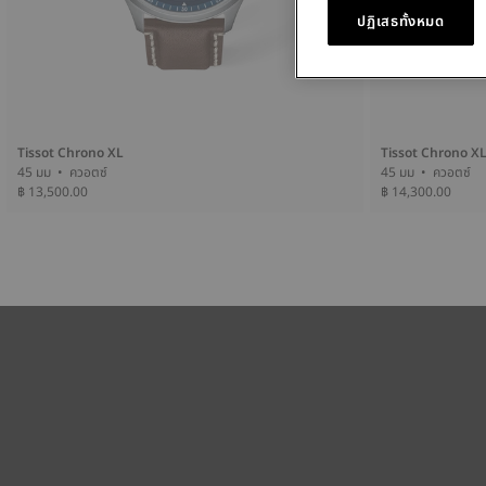
ปฏิเสธทั้งหมด
Tissot Chrono XL
Tissot Chrono X
45 มม • ควอตซ์
45 มม • ควอตซ์
฿ 13,500.00
฿ 14,300.00