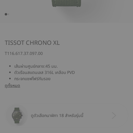
TISSOT CHRONO XL
T116.617.37.097.00
เส้นผ่านศูนย์กลาง:45 มม.
ตัวเรือนสแตนเลส 316L เคลือบ PVD
กระจกแซฟไฟร์กันรอย
ดูทั้งหมด
ดูตัวเลือกนาฬิกา 18 สำหรับรุ่นนี้