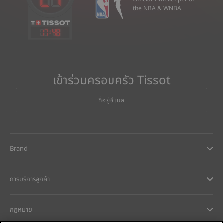
the NBA & WNBA
17
:
48
เข้าร่วมครอบครัว Tissot
ที่อยู่อีเมล
Brand
การบริการลูกค้า
กฎหมาย