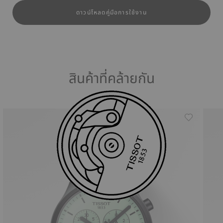
ดาวน์โหลดคู่มือการใช้งาน
สินค้าที่คล้ายกัน